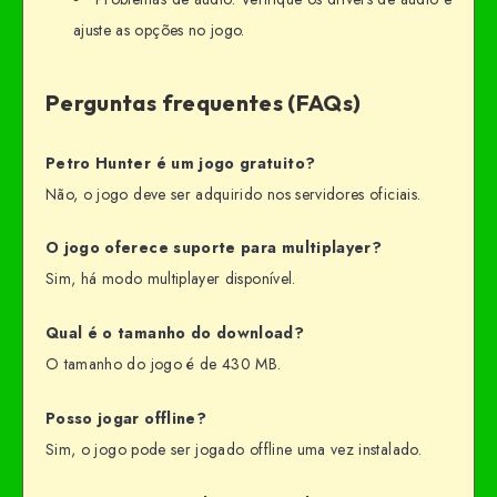
ajuste as opções no jogo.
Perguntas frequentes (FAQs)
Petro Hunter é um jogo gratuito?
Não, o jogo deve ser adquirido nos servidores oficiais.
O jogo oferece suporte para multiplayer?
Sim, há modo multiplayer disponível.
Qual é o tamanho do download?
O tamanho do jogo é de 430 MB.
Posso jogar offline?
Sim, o jogo pode ser jogado offline uma vez instalado.