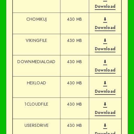
Download
CHOMIKUJ
430 MB
⬇
Download
VIKINGFILE
430 MB
⬇
Download
DOWNMEDIALOAD
430 MB
⬇
Download
HEXLOAD
430 MB
⬇
Download
1CLOUDFILE
430 MB
⬇
Download
USERSDRIVE
430 MB
⬇
Download