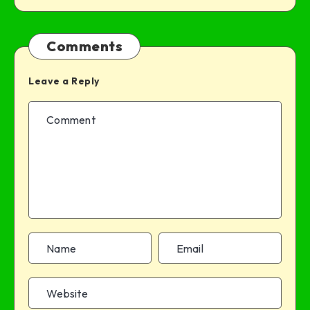
Comments
Leave a Reply