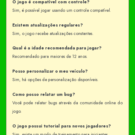
O jogo é compatível com controle?
Sim, é possível jogar usando um controle compatível.
Existem atualizações regulares?
Sim, o jogo recebe atualizações constantes.
Qual é a idade recomendada para jogar?
Recomendado para maiores de 12 anos.
Posso personalizar o meu veículo?
Sim, há opções de personalização disponíveis.
Como posso relatar um bug?
Você pode relatar bugs através da comunidade online do
jogo.
O jogo possui tutorial para novos jogadores?
Sim, existe um modo de treinamento para iniciantes.