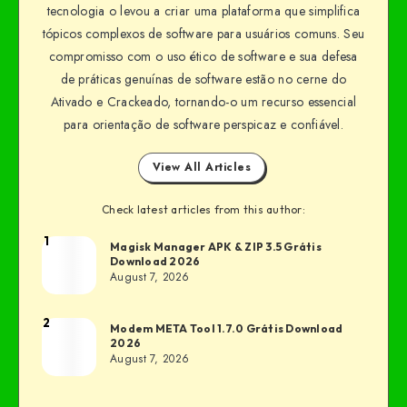
tecnologia o levou a criar uma plataforma que simplifica
tópicos complexos de software para usuários comuns. Seu
compromisso com o uso ético de software e sua defesa
de práticas genuínas de software estão no cerne do
Ativado e Crackeado, tornando-o um recurso essencial
para orientação de software perspicaz e confiável.
View All Articles
Check latest articles from this author:
1
Magisk Manager APK & ZIP 3.5 Grátis
Download 2026
August 7, 2026
2
Modem META Tool 1.7.0 Grátis Download
2026
August 7, 2026