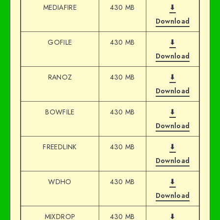
MEDIAFIRE
430 MB
⬇
Download
GOFILE
430 MB
⬇
Download
RANOZ
430 MB
⬇
Download
BOWFILE
430 MB
⬇
Download
FREEDLINK
430 MB
⬇
Download
WDHO
430 MB
⬇
Download
MIXDROP
430 MB
⬇