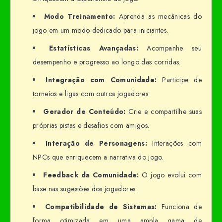
Modo Treinamento:
Aprenda as mecânicas do
jogo em um modo dedicado para iniciantes.
Estatísticas Avançadas:
Acompanhe seu
desempenho e progresso ao longo das corridas.
Integração com Comunidade:
Participe de
torneios e ligas com outros jogadores.
Gerador de Conteúdo:
Crie e compartilhe suas
próprias pistas e desafios com amigos.
Interação de Personagens:
Interações com
NPCs que enriquecem a narrativa do jogo.
Feedback da Comunidade:
O jogo evolui com
base nas sugestões dos jogadores.
Compatibilidade de Sistemas:
Funciona de
forma otimizada em uma ampla gama de