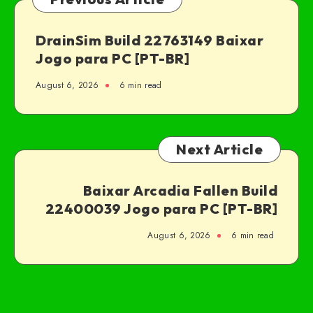
DrainSim Build 22763149 Baixar
Jogo para PC [PT-BR]
August 6, 2026
6 min read
Next Article
Baixar Arcadia Fallen Build
22400039 Jogo para PC [PT-BR]
August 6, 2026
6 min read