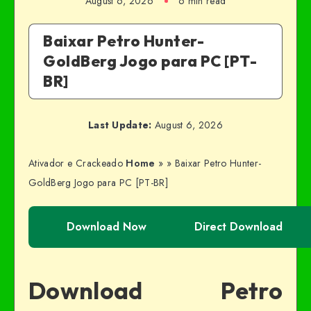
August 6, 2026
6 min read
Baixar Petro Hunter-
GoldBerg Jogo para PC [PT-
BR]
Last Update:
August 6, 2026
Ativador e Crackeado
Home
»
»
Baixar Petro Hunter-
GoldBerg Jogo para PC [PT-BR]
Download Now
Direct Download
Download Petro