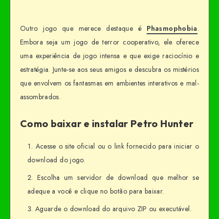
Outro jogo que merece destaque é
Phasmophobia
.
Embora seja um jogo de terror cooperativo, ele oferece
uma experiência de jogo intensa e que exige raciocínio e
estratégia. Junte-se aos seus amigos e descubra os mistérios
que envolvem os fantasmas em ambientes interativos e mal-
assombrados.
Como baixar e instalar Petro Hunter
Acesse o site oficial ou o link fornecido para iniciar o
download do jogo.
Escolha um servidor de download que melhor se
adeque a você e clique no botão para baixar.
Aguarde o download do arquivo ZIP ou executável.