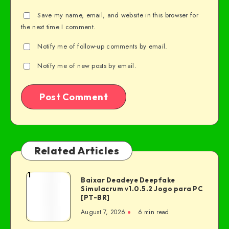
Save my name, email, and website in this browser for
the next time I comment.
Notify me of follow-up comments by email.
Notify me of new posts by email.
Related Articles
1
Baixar Deadeye Deepfake
Simulacrum v1.0.5.2 Jogo para PC
[PT-BR]
August 7, 2026
6 min read