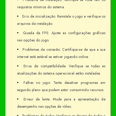
requisitos mínimos do sistema.
Erro de inicialização: Reinstale o jogo e verifique os
arquivos de instalação.
Queda de FPS: Ajuste as configurações gráficas
nas opções do jogo.
Problemas de conexão: Certifique-se de que a sua
internet está estável se estiver jogando online.
Erros de compatibilidade: Verifique se todas as
atualizações do sistema operacional estão instaladas.
Falhas no jogo: Tente desativar programas em
segundo plano que podem estar consumindo recursos.
Erreur de lente: Mude para a apresentação de
desempenho nas opções de vídeo.
Problemas de áudio: Verifique os drivers de áudio e