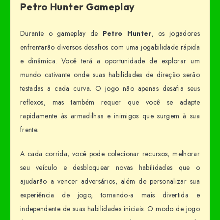
Petro Hunter Gameplay
Durante o gameplay de
Petro Hunter
, os jogadores
enfrentarão diversos desafios com uma jogabilidade rápida
e dinâmica. Você terá a oportunidade de explorar um
mundo cativante onde suas habilidades de direção serão
testadas a cada curva. O jogo não apenas desafia seus
reflexos, mas também requer que você se adapte
rapidamente às armadilhas e inimigos que surgem à sua
frente.
A cada corrida, você pode colecionar recursos, melhorar
seu veículo e desbloquear novas habilidades que o
ajudarão a vencer adversários, além de personalizar sua
experiência de jogo, tornando-a mais divertida e
independente de suas habilidades iniciais. O modo de jogo