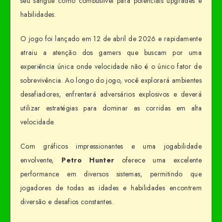
seu sangue como combustível para potenciais upgrades e
habilidades.
O jogo foi lançado em 12 de abril de 2026 e rapidamente
atraiu a atenção dos gamers que buscam por uma
experiência única onde velocidade não é o único fator de
sobrevivência. Ao longo do jogo, você explorará ambientes
desafiadores, enfrentará adversários explosivos e deverá
utilizar estratégias para dominar as corridas em alta
velocidade.
Com gráficos impressionantes e uma jogabilidade
envolvente,
Petro Hunter
oferece uma excelente
performance em diversos sistemas, permitindo que
jogadores de todas as idades e habilidades encontrem
diversão e desafios constantes.