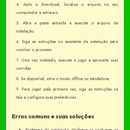
Após o download, localize o arquivo no seu
computador e extraia-o.
Abra a pasta extraída e execute o arquivo de
instalação.
Siga as instruções no assistente de instalação para
concluir o processo.
Uma vez instalado, execute o jogo e aproveite suas
corridas.
Se disponível, ative o modo offline ou standalone.
Para jogar pela primeira vez, siga as instruções na
tela e configure suas preferências.
Erros comuns e suas soluções
Problema de instalação: Verifique se você tem os