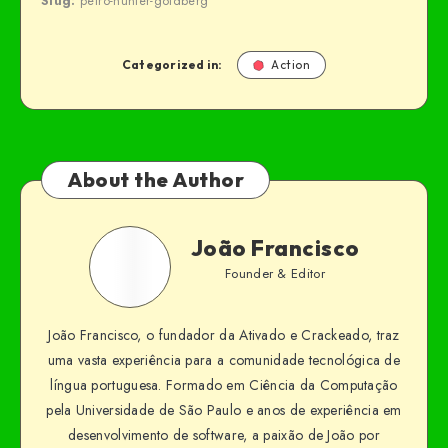
Slug:
petro-hunter-goldberg
Categorized in:
Action
About the Author
João Francisco
Founder & Editor
João Francisco, o fundador da Ativado e Crackeado, traz
uma vasta experiência para a comunidade tecnológica de
língua portuguesa. Formado em Ciência da Computação
pela Universidade de São Paulo e anos de experiência em
desenvolvimento de software, a paixão de João por