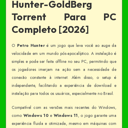
Hunter-GoldBerg
Torrent Para PC
Completo [2026]
O
Petro Hunter
é um jogo que leva você ao auge da
velocidade em um mundo pós-apocalíptico. A instalação é
simples e pode ser feita offline no seu PC, permitindo que
os jogadores imerjam na ação sem a necessidade de
conexão constante à internet. Além disso, o setup é
independente, facilitando a experiência de download e
instalação para todos os usuários, especialmente no Brasil.
Compatível com as versões mais recentes do Windows,
como
Windows 10
e
Windows 11
, o jogo garante uma
experiência fluida e otimizada, mesmo em máquinas com