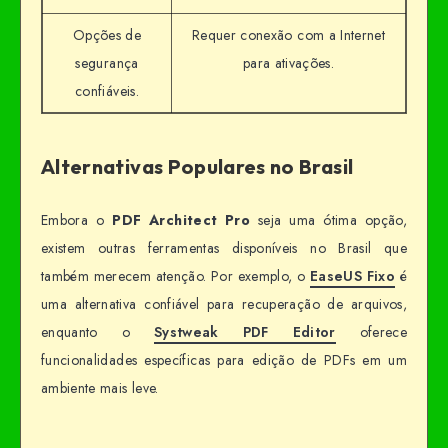
Opções de
Requer conexão com a Internet
segurança
para ativações.
confiáveis.
Alternativas Populares no Brasil
Embora o
PDF Architect Pro
seja uma ótima opção,
existem outras ferramentas disponíveis no Brasil que
também merecem atenção. Por exemplo, o
EaseUS Fixo
é
uma alternativa confiável para recuperação de arquivos,
enquanto o
Systweak PDF Editor
oferece
funcionalidades específicas para edição de PDFs em um
ambiente mais leve.