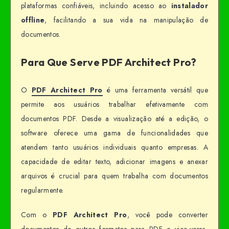
plataformas confiáveis, incluindo acesso ao
instalador
offline
, facilitando a sua vida na manipulação de
documentos.
Para Que Serve PDF Architect Pro?
O
PDF Architect Pro
é uma ferramenta versátil que
permite aos usuários trabalhar efetivamente com
documentos PDF. Desde a visualização até a edição, o
software oferece uma gama de funcionalidades que
atendem tanto usuários individuais quanto empresas. A
capacidade de editar texto, adicionar imagens e anexar
arquivos é crucial para quem trabalha com documentos
regularmente.
Com o
PDF Architect Pro
, você pode converter