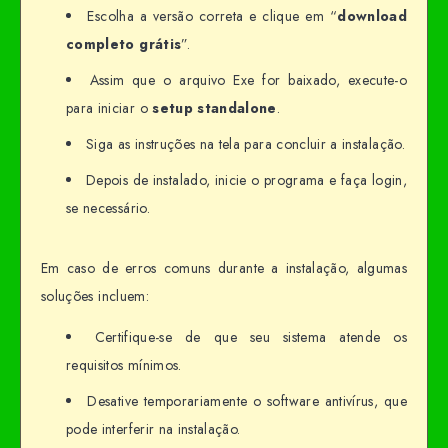
Escolha a versão correta e clique em “
download
completo grátis
”.
Assim que o arquivo Exe for baixado, execute-o
para iniciar o
setup standalone
.
Siga as instruções na tela para concluir a instalação.
Depois de instalado, inicie o programa e faça login,
se necessário.
Em caso de erros comuns durante a instalação, algumas
soluções incluem:
Certifique-se de que seu sistema atende os
requisitos mínimos.
Desative temporariamente o software antivírus, que
pode interferir na instalação.