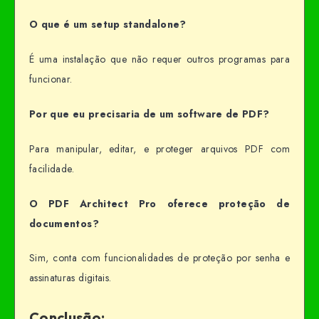
O que é um setup standalone?
É uma instalação que não requer outros programas para
funcionar.
Por que eu precisaria de um software de PDF?
Para manipular, editar, e proteger arquivos PDF com
facilidade.
O PDF Architect Pro oferece proteção de
documentos?
Sim, conta com funcionalidades de proteção por senha e
assinaturas digitais.
Conclusão: