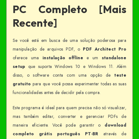
PC Completo [Mais
Recente]
Se você está em busca de uma solução poderosa para
manipulação de arquivos PDF, o
PDF Architect Pro
oferece uma
instalação offline
e um
standalone
setup
que suporta Windows 10 e Windows 11. Além
disso, o software conta com uma opção de
teste
gratuito
para que você possa experimentar todas as suas
funcionalidades antes de decidir pela compra.
Este programa é ideal para quem precisa não só visualizar,
mas também editar, converter e gerenciar PDFs de
maneira eficiente. Você pode garantir o
download
completo grátis português PT-BR
através de