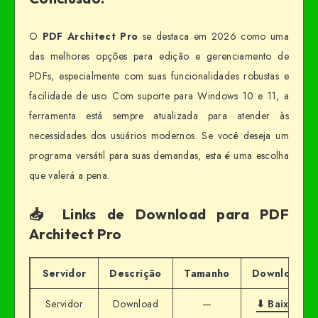
O
PDF Architect Pro
se destaca em 2026 como uma
das melhores opções para edição e gerenciamento de
PDFs, especialmente com suas funcionalidades robustas e
facilidade de uso. Com suporte para Windows 10 e 11, a
ferramenta está sempre atualizada para atender às
necessidades dos usuários modernos. Se você deseja um
programa versátil para suas demandas, esta é uma escolha
que valerá a pena.
📥 Links de Download para PDF
Architect Pro
Servidor
Descrição
Tamanho
Download
Servidor
Download
—
⬇ Baixar