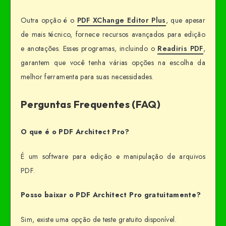
Outra opção é o
PDF XChange Editor Plus
, que apesar
de mais técnico, fornece recursos avançados para edição
e anotações. Esses programas, incluindo o
Readiris PDF
,
garantem que você tenha várias opções na escolha da
melhor ferramenta para suas necessidades.
Perguntas Frequentes (FAQ)
O que é o PDF Architect Pro?
É um software para edição e manipulação de arquivos
PDF.
Posso baixar o PDF Architect Pro gratuitamente?
Sim, existe uma opção de teste gratuito disponível.