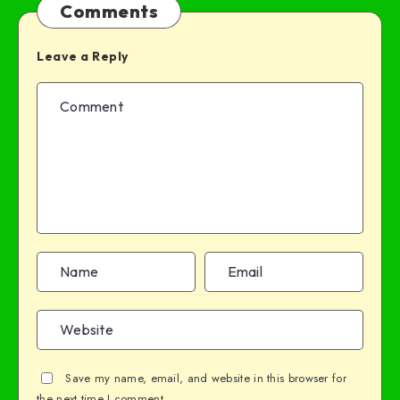
Comments
Leave a Reply
Save my name, email, and website in this browser for
the next time I comment.