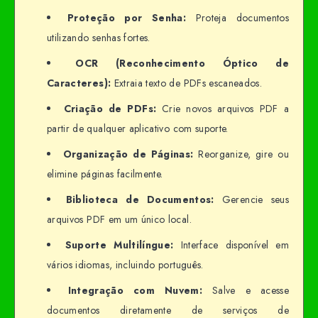
Proteção por Senha:
Proteja documentos
utilizando senhas fortes.
OCR (Reconhecimento Óptico de
Caracteres):
Extraia texto de PDFs escaneados.
Criação de PDFs:
Crie novos arquivos PDF a
partir de qualquer aplicativo com suporte.
Organização de Páginas:
Reorganize, gire ou
elimine páginas facilmente.
Biblioteca de Documentos:
Gerencie seus
arquivos PDF em um único local.
Suporte Multilíngue:
Interface disponível em
vários idiomas, incluindo português.
Integração com Nuvem:
Salve e acesse
documentos diretamente de serviços de