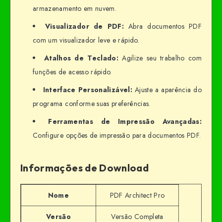
armazenamento em nuvem.
Visualizador de PDF:
Abra documentos PDF
com um visualizador leve e rápido.
Atalhos de Teclado:
Agilize seu trabalho com
funções de acesso rápido.
Interface Personalizável:
Ajuste a aparência do
programa conforme suas preferências.
Ferramentas de Impressão Avançadas:
Configure opções de impressão para documentos PDF.
Informações de Download
Nome
PDF Architect Pro
Versão
Versão Completa