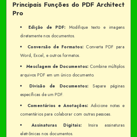
Principais Funções do PDF Architect
Pro
Edição de PDF:
Modifique texto e imagens
diretamente nos documentos.
Conversão de Formatos:
Converta PDF para
Word, Excel, e outros formatos.
Mesclagem de Documentos:
Combine múltiplos
arquivos PDF em um único documento.
Divisão de Documentos:
Separe páginas
específicas de um PDF.
Comentários e Anotações:
Adicione notas e
comentários para colaborar com outras pessoas.
Assinaturas Digitais:
Insira assinaturas
eletrônicas nos documentos.