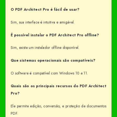
O PDF Architect Pro é fácil de usar?
Sim, sua interface é intuitiva e amigável.
É possível instalar o PDF Architect Pro offline?
Sim, existe um instalador offline disponível.
Que sistemas operacionais são compatíveis?
O software é compatível com Windows 10 e 11.
Quais são os principais recursos do PDF Architect
Pro?
Ele permite edição, conversão, e proteção de documentos
PDF.