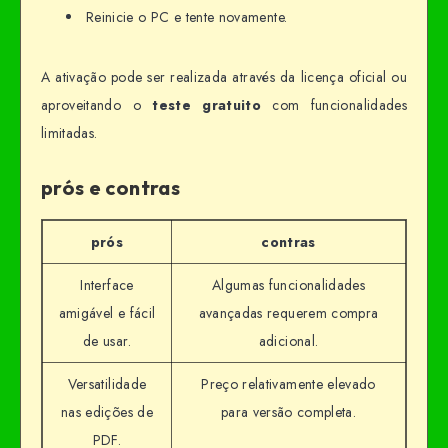
Reinicie o PC e tente novamente.
A ativação pode ser realizada através da licença oficial ou
aproveitando o
teste gratuito
com funcionalidades
limitadas.
prós e contras
prós
contras
Interface
Algumas funcionalidades
amigável e fácil
avançadas requerem compra
de usar.
adicional.
Versatilidade
Preço relativamente elevado
nas edições de
para versão completa.
PDF.