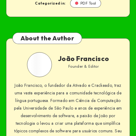
Categorized in:
PDF Tool
About the Author
João Francisco
Founder & Editor
João Francisco, o fundador da Ativado e Crackeado, traz
uma vasta experiência para a comunidade tecnológica de
língua portuguesa. Formado em Ciência da Computação
pela Universidade de São Paulo e anos de experiência em
desenvolvimento de software, a paixão de João por
tecnologia o levou a criar uma plataforma que simplifica
tópicos complexos de software para usuários comuns. Seu