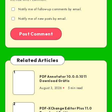
Notify me of follow-up comments by email.
Notify me of new posts by email.
Related Articles
1
PDF Annotator 10.0.0.1011
Download Grátis
August 3, 2026
5 min read
2
PDF-XChange Editor Plus 11.0