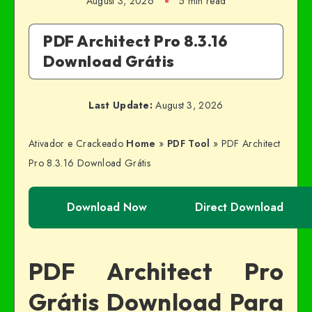
August 3, 2026
5 min read
PDF Architect Pro 8.3.16
Download Grátis
Last Update:
August 3, 2026
Ativador e Crackeado
Home
»
PDF Tool
»
PDF Architect
Pro 8.3.16 Download Grátis
Download Now
Direct Download
PDF Architect Pro
Grátis Download Para