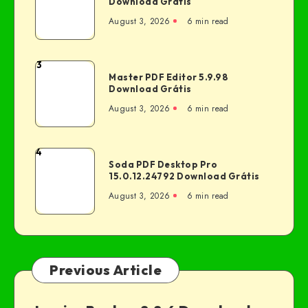
Download Grátis
August 3, 2026
6 min read
3
Master PDF Editor 5.9.98
Download Grátis
August 3, 2026
6 min read
4
Soda PDF Desktop Pro
15.0.12.24792 Download Grátis
August 3, 2026
6 min read
Previous Article