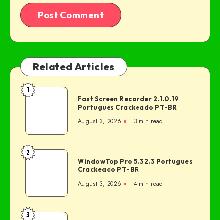
Related Articles
1
Fast Screen Recorder 2.1.0.19
Portugues Crackeado PT-BR
August 3, 2026
3 min read
2
WindowTop Pro 5.32.3 Portugues
Crackeado PT-BR
August 3, 2026
4 min read
3