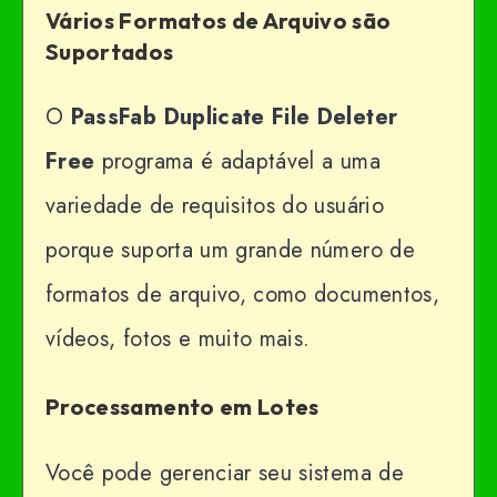
Vários Formatos de Arquivo são
Suportados
O
PassFab Duplicate File Deleter
Free
programa é adaptável a uma
variedade de requisitos do usuário
porque suporta um grande número de
formatos de arquivo, como documentos,
vídeos, fotos e muito mais.
Processamento em Lotes
Você pode gerenciar seu sistema de