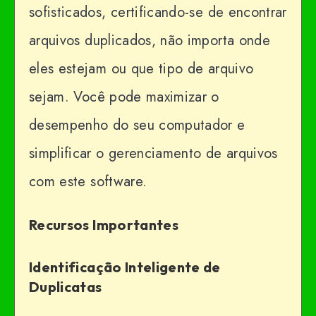
sofisticados, certificando-se de encontrar
arquivos duplicados, não importa onde
eles estejam ou que tipo de arquivo
sejam. Você pode maximizar o
desempenho do seu computador e
simplificar o gerenciamento de arquivos
com este software.
Recursos Importantes
Identificação Inteligente de
Duplicatas