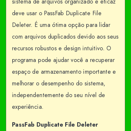
sistema de arquivos organizado e eficaz
deve usar o PassFab Duplicate File
Deleter. É uma ótima opção para lidar
com arquivos duplicados devido aos seus
recursos robustos e design intuitivo. O
programa pode ajudar você a recuperar
espaço de armazenamento importante e
melhorar o desempenho do sistema,
independentemente do seu nível de
experiência.
PassFab Duplicate File Deleter