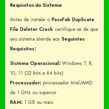
Requisitos do Sistema
Antes de instalar o
PassFab Duplicate
File Deleter
Crack
certifique-se de que
seu sistema atenda aos
Seguintes
Requisitos:
Sistema Operacional:
Windows 7, 8,
10, 11 (32 bits e 64 bits)
Processador:
processador Intel/AMD
de 1 GHz ou superior
RAM:
1 GB ou mais