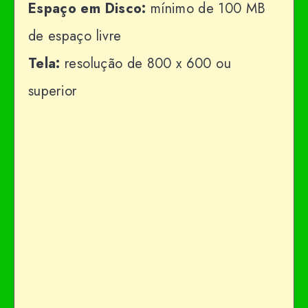
Espaço em Disco:
mínimo de 100 MB
de espaço livre
Tela:
resolução de 800 x 600 ou
superior