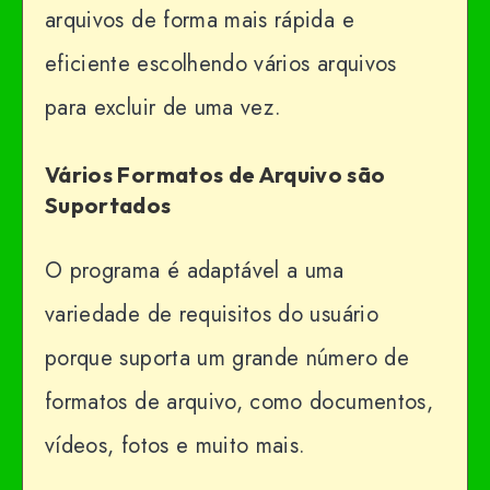
arquivos de forma mais rápida e
eficiente escolhendo vários arquivos
para excluir de uma vez.
Vários Formatos de Arquivo são
Suportados
O programa é adaptável a uma
variedade de requisitos do usuário
porque suporta um grande número de
formatos de arquivo, como documentos,
vídeos, fotos e muito mais.