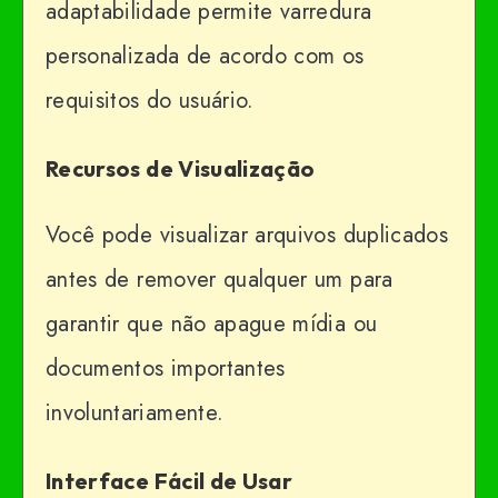
adaptabilidade permite varredura
personalizada de acordo com os
requisitos do usuário.
Recursos de Visualização
Você pode visualizar arquivos duplicados
antes de remover qualquer um para
garantir que não apague mídia ou
documentos importantes
involuntariamente.
Interface Fácil de Usar