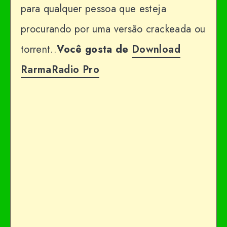
para qualquer pessoa que esteja
procurando por uma versão crackeada ou
torrent..
Você gosta de
Download
RarmaRadio Pro