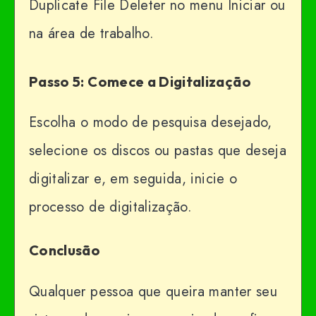
Duplicate File Deleter no menu Iniciar ou
na área de trabalho.
Passo 5: Comece a Digitalização
Escolha o modo de pesquisa desejado,
selecione os discos ou pastas que deseja
digitalizar e, em seguida, inicie o
processo de digitalização.
Conclusão
Qualquer pessoa que queira manter seu