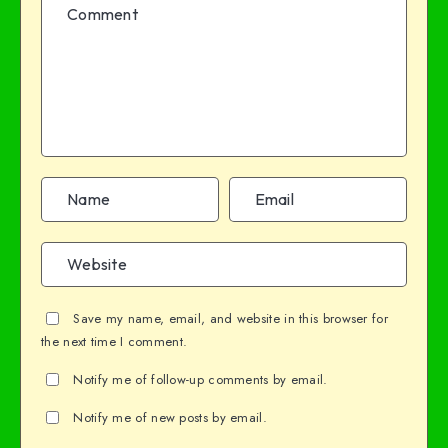
Save my name, email, and website in this browser for
the next time I comment.
Notify me of follow-up comments by email.
Notify me of new posts by email.