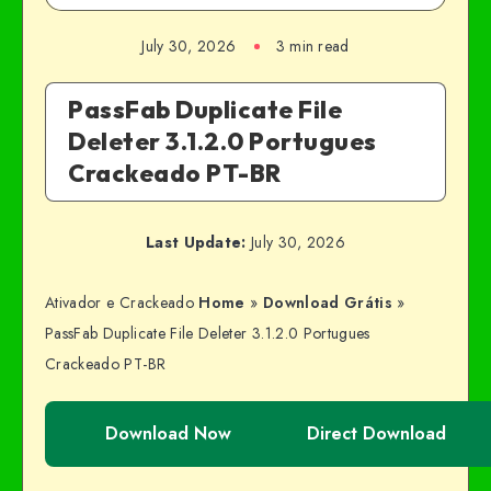
July 30, 2026
3 min read
PassFab Duplicate File
Deleter 3.1.2.0 Portugues
Crackeado PT-BR
Last Update:
July 30, 2026
Ativador e Crackeado
Home
»
Download Grátis
»
PassFab Duplicate File Deleter 3.1.2.0 Portugues
Crackeado PT-BR
Download Now
Direct Download