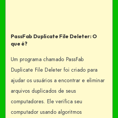
PassFab Duplicate File Deleter: O
que é?
Um programa chamado PassFab
Duplicate File Deleter foi criado para
ajudar os usuários a encontrar e eliminar
arquivos duplicados de seus
computadores. Ele verifica seu
computador usando algoritmos