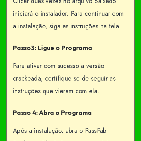
Clicar duas vezes no arquivo baixado
iniciará o instalador. Para continuar com
a instalação, siga as instruções na tela.
Passo3: Ligue o Programa
Para ativar com sucesso a versão
crackeada, certifique-se de seguir as
instruções que vieram com ela.
Passo 4: Abra o Programa
Após a instalação, abra o PassFab