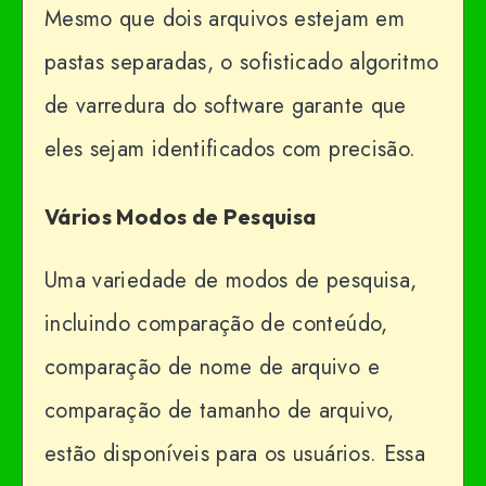
Mesmo que dois arquivos estejam em
pastas separadas, o sofisticado algoritmo
de varredura do software garante que
eles sejam identificados com precisão.
Vários Modos de Pesquisa
Uma variedade de modos de pesquisa,
incluindo comparação de conteúdo,
comparação de nome de arquivo e
comparação de tamanho de arquivo,
estão disponíveis para os usuários. Essa