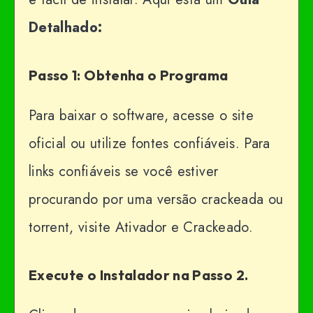
Detalhado:
Passo 1: Obtenha o Programa
Para baixar o software, acesse o site
oficial ou utilize fontes confiáveis. Para
links confiáveis ​​se você estiver
procurando por uma versão crackeada ou
torrent, visite Ativador e Crackeado.
Execute o Instalador na Passo 2.