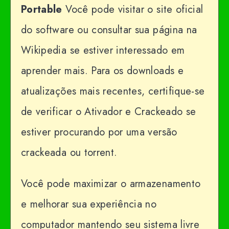
Portable
Você pode visitar o site oficial
do software ou consultar sua página na
Wikipedia se estiver interessado em
aprender mais. Para os downloads e
atualizações mais recentes, certifique-se
de verificar o Ativador e Crackeado se
estiver procurando por uma versão
crackeada ou torrent.
Você pode maximizar o armazenamento
e melhorar sua experiência no
computador mantendo seu sistema livre