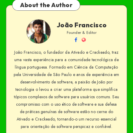
About the Author
João Francisco
Founder & Editor
João Francisco, o fundador da Ativado e Crackeado, traz
uma vasta experiência para a comunidade tecnológica de
língua portuguesa. Formado em Ciência da Computação
pela Universidade de São Paulo e anos de experiência em
desenvolvimento de software, a paixão de João por
tecnologia o levou a criar uma plataforma que simplifica
tópicos complexos de software para usuários comuns. Seu
compromisso com o uso ético de software e sua defesa
de práticas genuínas de software estão no cerne do
Ativado e Crackeado, tornando-o um recurso essencial
para orientação de software perspicaz e confiável.