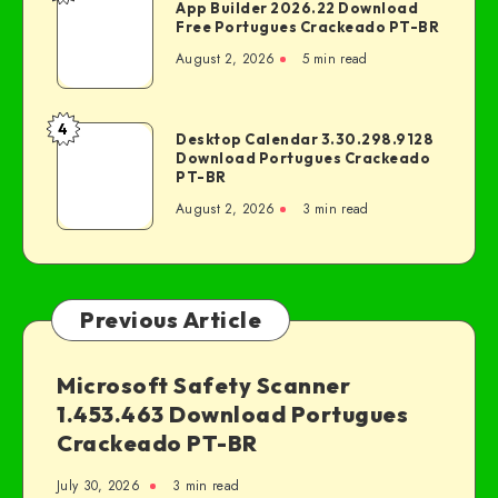
App Builder 2026.22 Download
Free Portugues Crackeado PT-BR
August 2, 2026
5 min read
4
Desktop Calendar 3.30.298.9128
Download Portugues Crackeado
PT-BR
August 2, 2026
3 min read
Previous Article
Microsoft Safety Scanner
1.453.463 Download Portugues
Crackeado PT-BR
July 30, 2026
3 min read