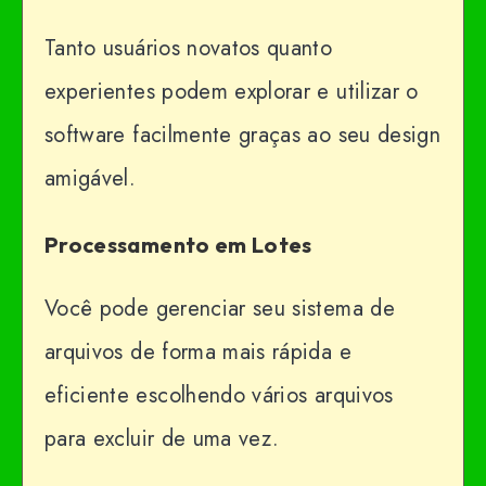
Tanto usuários novatos quanto
experientes podem explorar e utilizar o
software facilmente graças ao seu design
amigável.
Processamento em Lotes
Você pode gerenciar seu sistema de
arquivos de forma mais rápida e
eficiente escolhendo vários arquivos
para excluir de uma vez.