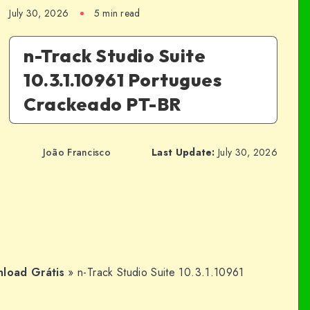
July 30, 2026
5 min read
n-Track Studio Suite
10.3.1.10961 Portugues
Crackeado PT-BR
João Francisco
Last Update:
July 30, 2026
load Grátis
»
n-Track Studio Suite 10.3.1.10961