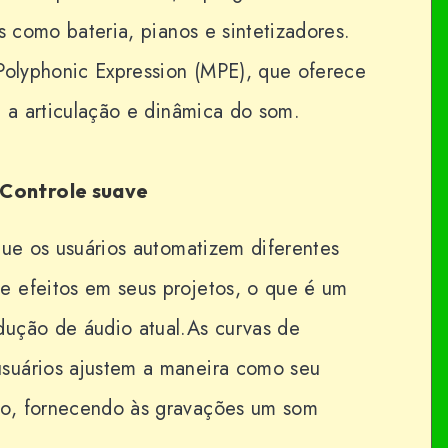
s como bateria, pianos e sintetizadores.
 Polyphonic Expression (MPE), que oferece
e a articulação e dinâmica do som.
Controle suave
que os usuários automatizem diferentes
 efeitos em seus projetos, o que é um
ução de áudio atual.As curvas de
suários ajustem a maneira como seu
o, fornecendo às gravações um som