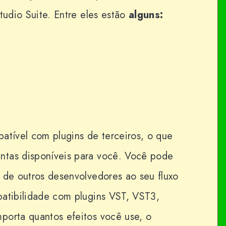
tudio Suite. Entre eles estão
alguns:
atível com plugins de terceiros, o que
ntas disponíveis para você. Você pode
 de outros desenvolvedores ao seu fluxo
patibilidade com plugins VST, VST3,
porta quantos efeitos você use, o