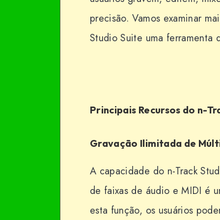
precisão. Vamos examinar mai
Studio Suite uma ferramenta 
Principais Recursos do n-Tr
Gravação Ilimitada de Múlt
A capacidade do n-Track Stud
de faixas de áudio e MIDI é 
esta função, os usuários pod