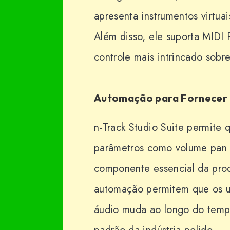
apresenta instrumentos virtuai
Além disso, ele suporta MIDI
controle mais intrincado sobr
Automação para Fornecer 
n-Track Studio Suite permite 
parâmetros como volume pan e
componente essencial da prod
automação permitem que os u
áudio muda ao longo do temp