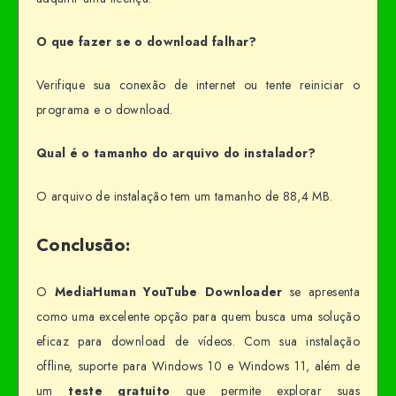
O que fazer se o download falhar?
Verifique sua conexão de internet ou tente reiniciar o
programa e o download.
Qual é o tamanho do arquivo do instalador?
O arquivo de instalação tem um tamanho de 88,4 MB.
Conclusão:
O
MediaHuman YouTube Downloader
se apresenta
como uma excelente opção para quem busca uma solução
eficaz para download de vídeos. Com sua instalação
offline, suporte para Windows 10 e Windows 11, além de
um
teste gratuito
que permite explorar suas