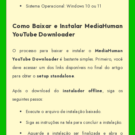
Sistema Operacional: Windows 10 ou 11
Como Baixar e Instalar MediaHuman
YouTube Downloader
O processo para baixar e instalar o
MediaHuman
YouTube Downloader
é bastante simples. Primeiro, você
deve acessar um dos links disponíveis no final do artigo
para obter o
setup standalone
.
Após o download do
instalador offline
, siga os
seguintes passos:
Execute o arquivo de instalação baixado.
Siga as instruções na tela para concluir a instalação.
Aguarde a instalação ser finalizada e abra o