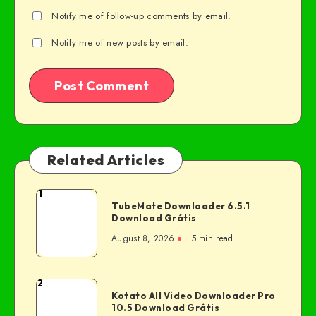
Notify me of follow-up comments by email.
Notify me of new posts by email.
Related Articles
1
TubeMate Downloader 6.5.1
Download Grátis
August 8, 2026
5 min read
2
Kotato All Video Downloader Pro
10.5 Download Grátis