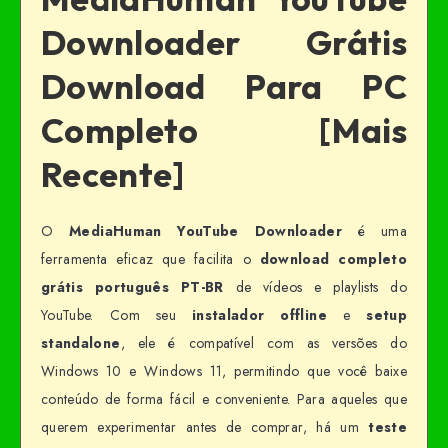
Downloader Grátis
Download Para PC
Completo [Mais
Recente]
O
MediaHuman YouTube Downloader
é uma
ferramenta eficaz que facilita o
download completo
grátis português PT-BR
de vídeos e playlists do
YouTube. Com seu
instalador offline
e
setup
standalone
, ele é compatível com as versões do
Windows 10 e Windows 11, permitindo que você baixe
conteúdo de forma fácil e conveniente. Para aqueles que
querem experimentar antes de comprar, há um
teste