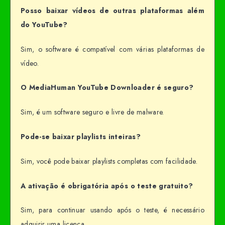
Posso baixar vídeos de outras plataformas além
do YouTube?
Sim, o software é compatível com várias plataformas de
vídeo.
O MediaHuman YouTube Downloader é seguro?
Sim, é um software seguro e livre de malware.
Pode-se baixar playlists inteiras?
Sim, você pode baixar playlists completas com facilidade.
A ativação é obrigatória após o teste gratuito?
Sim, para continuar usando após o teste, é necessário
adquirir uma licença.