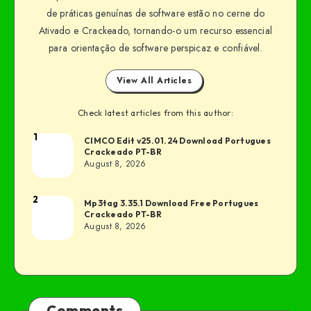
de práticas genuínas de software estão no cerne do
Ativado e Crackeado, tornando-o um recurso essencial
para orientação de software perspicaz e confiável.
View All Articles
Check latest articles from this author:
1
CIMCO Edit v25.01.24 Download Portugues
Crackeado PT-BR
August 8, 2026
2
Mp3tag 3.35.1 Download Free Portugues
Crackeado PT-BR
August 8, 2026
Comments