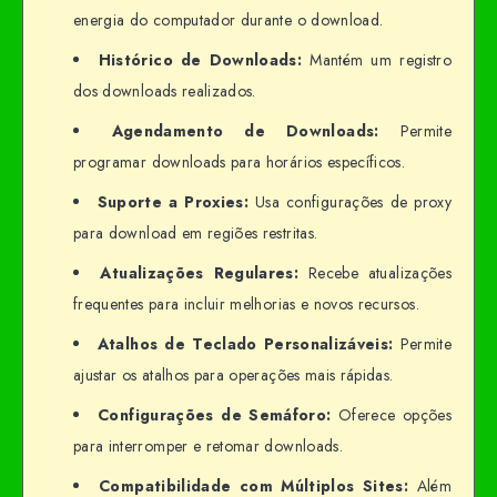
energia do computador durante o download.
Histórico de Downloads:
Mantém um registro
dos downloads realizados.
Agendamento de Downloads:
Permite
programar downloads para horários específicos.
Suporte a Proxies:
Usa configurações de proxy
para download em regiões restritas.
Atualizações Regulares:
Recebe atualizações
frequentes para incluir melhorias e novos recursos.
Atalhos de Teclado Personalizáveis:
Permite
ajustar os atalhos para operações mais rápidas.
Configurações de Semáforo:
Oferece opções
para interromper e retomar downloads.
Compatibilidade com Múltiplos Sites:
Além