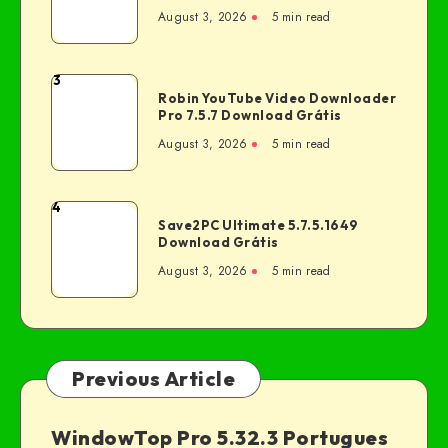
August 3, 2026
5 min read
3
Robin YouTube Video Downloader
Pro 7.5.7 Download Grátis
August 3, 2026
5 min read
4
Save2PC Ultimate 5.7.5.1649
Download Grátis
August 3, 2026
5 min read
Previous Article
WindowTop Pro 5.32.3 Portugues