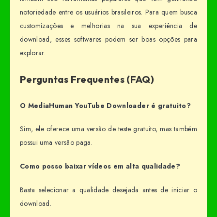
notoriedade entre os usuários brasileiros. Para quem busca
customizações e melhorias na sua experiência de
download, esses softwares podem ser boas opções para
explorar.
Perguntas Frequentes (FAQ)
O MediaHuman YouTube Downloader é gratuito?
Sim, ele oferece uma versão de teste gratuito, mas também
possui uma versão paga.
Como posso baixar vídeos em alta qualidade?
Basta selecionar a qualidade desejada antes de iniciar o
download.