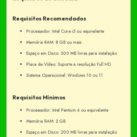
Requisitos Recomendados
Processador: Intel Core i5 ou equivalente
Memória RAM: 8 GB ou mais
Espaço em Disco: 500 MB livres para instalação
Placa de Vídeo: Suporte a resolução Full HD
Sistema Operacional: Windows 10 ou 11
Requisitos Mínimos
Processador: Intel Pentium 4 ou equivalente
Memória RAM: 2 GB
Espaço em Disco: 200 MB livres para instalação