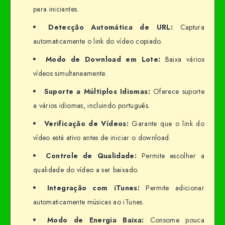
para iniciantes.
Detecção Automática de URL:
Captura
automaticamente o link do vídeo copiado.
Modo de Download em Lote:
Baixa vários
vídeos simultaneamente.
Suporte a Múltiplos Idiomas:
Oferece suporte
a vários idiomas, incluindo português.
Verificação de Vídeos:
Garante que o link do
vídeo está ativo antes de iniciar o download.
Controle de Qualidade:
Permite escolher a
qualidade do vídeo a ser baixado.
Integração com iTunes:
Permite adicionar
automaticamente músicas ao iTunes.
Modo de Energia Baixa:
Consome pouca