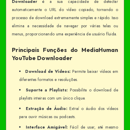
Downloader
é a sua capacidade de detectar
automaticamente o URL do vídeo copiado, tornando o
processo de download extremamente simples e rápido. Isso
elimina a necessidade de navegar por várias telas ou
menus, proporcionando uma experiência de usuário fluida.
Principais Funções do MediaHuman
YouTube Downloader
Download de Vídeos:
Permite baixar vídeos em
diferentes formatos e resoluções.
Suporte a Playlists:
Possibilita o download de
playlists inteiras com um único clique.
Extração de Áudio:
Extraí o áudio dos vídeos
para ouvir músicas ou podcasts.
Interface Amigável:
Fácil de usar, até mesmo