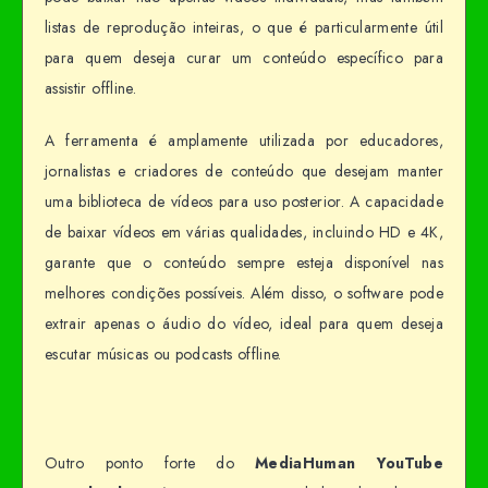
listas de reprodução inteiras, o que é particularmente útil
para quem deseja curar um conteúdo específico para
assistir offline.
A ferramenta é amplamente utilizada por educadores,
jornalistas e criadores de conteúdo que desejam manter
uma biblioteca de vídeos para uso posterior. A capacidade
de baixar vídeos em várias qualidades, incluindo HD e 4K,
garante que o conteúdo sempre esteja disponível nas
melhores condições possíveis. Além disso, o software pode
extrair apenas o áudio do vídeo, ideal para quem deseja
escutar músicas ou podcasts offline.
Outro ponto forte do
MediaHuman YouTube