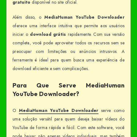
gratuito
disponível no site oficial.
Além disso, o
MediaHuman YouTube Downloader
oferece uma interface intuitiva que permite aos usuários
iniciar o
download grátis
rapidamente. Com sua versão
completa, você pode aproveitar todos os recursos sem se
preocupar com limitações ou anúncios intrusivos. A
ferramenta é ideal para quem busca uma experiência de
download eficiente e sem complicações.
Para Que Serve MediaHuman
YouTube Downloader?
O
MediaHuman YouTube Downloader
serve como
uma solução versátil para quem deseja baixar vídeos do
YouTube de forma rápida e fácil. Com este software, você
pode baixar não apenas vídeos individuais, mas também