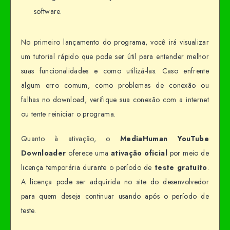
software.
No primeiro lançamento do programa, você irá visualizar
um tutorial rápido que pode ser útil para entender melhor
suas funcionalidades e como utilizá-las. Caso enfrente
algum erro comum, como problemas de conexão ou
falhas no download, verifique sua conexão com a internet
ou tente reiniciar o programa.
Quanto à ativação, o
MediaHuman YouTube
Downloader
oferece uma
ativação oficial
por meio de
licença temporária durante o período de
teste gratuito
.
A licença pode ser adquirida no site do desenvolvedor
para quem deseja continuar usando após o período de
teste.