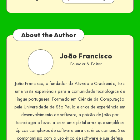
About the Author
João Francisco
Founder & Editor
João Francisco, o fundador da Ativado e Crackeado, traz
uma vasta experiência para a comunidade tecnológica de
língua portuguesa. Formado em Ciência da Computação
pela Universidade de São Paulo e anos de experiência em
desenvolvimento de software, a paixão de João por
tecnologia o levou a criar uma plataforma que simplifica
tópicos complexos de software para usuários comuns. Seu
compromisso com o uso ético de software e sua defesa