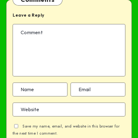
Leave a Reply
Save my name, email, and website in this browser for
the next time I comment.