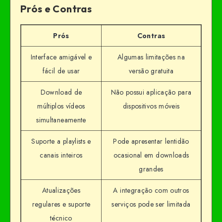
Prós e Contras
Prós
Contras
Interface amigável e
Algumas limitações na
fácil de usar
versão gratuita
Download de
Não possui aplicação para
múltiplos vídeos
dispositivos móveis
simultaneamente
Suporte a playlists e
Pode apresentar lentidão
canais inteiros
ocasional em downloads
grandes
Atualizações
A integração com outros
regulares e suporte
serviços pode ser limitada
técnico