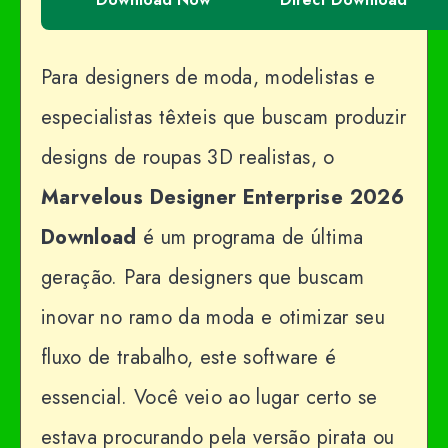
Para designers de moda, modelistas e
especialistas têxteis que buscam produzir
designs de roupas 3D realistas, o
Marvelous Designer Enterprise 2026
Download
é um programa de última
geração. Para designers que buscam
inovar no ramo da moda e otimizar seu
fluxo de trabalho, este software é
essencial. Você veio ao lugar certo se
estava procurando pela versão pirata ou