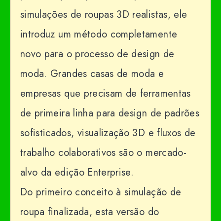
simulações de roupas 3D realistas, ele
introduz um método completamente
novo para o processo de design de
moda. Grandes casas de moda e
empresas que precisam de ferramentas
de primeira linha para design de padrões
sofisticados, visualização 3D e fluxos de
trabalho colaborativos são o mercado-
alvo da edição Enterprise.
Do primeiro conceito à simulação de
roupa finalizada, esta versão do