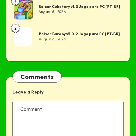
1
Baixar Cubetory v1.0 Jogo para PC [PT-BR]
August 6, 2026
2
Baixar Barony v5.0.2 Jogo para PC [PT-BR]
August 6, 2026
Comments
Leave a Reply