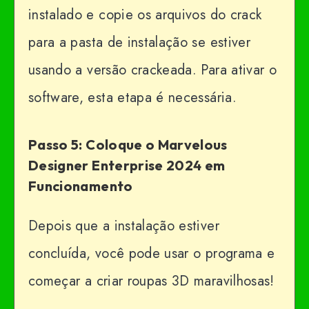
instalado e copie os arquivos do crack
para a pasta de instalação se estiver
usando a versão crackeada. Para ativar o
software, esta etapa é necessária.
Passo 5: Coloque o Marvelous
Designer Enterprise 2024 em
Funcionamento
Depois que a instalação estiver
concluída, você pode usar o programa e
começar a criar roupas 3D maravilhosas!