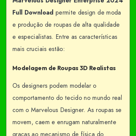
Marvelous Designer Enterprise 2024
Full Download
permite design de moda
e produção de roupas de alta qualidade
e especialistas. Entre as características
mais cruciais estão:
Modelagem de Roupas 3D Realistas
Os designers podem modelar o
comportamento do tecido no mundo real
com o Marvelous Designer. As roupas se
movem, caem e enrugam naturalmente
graças ao mecanismo de física do