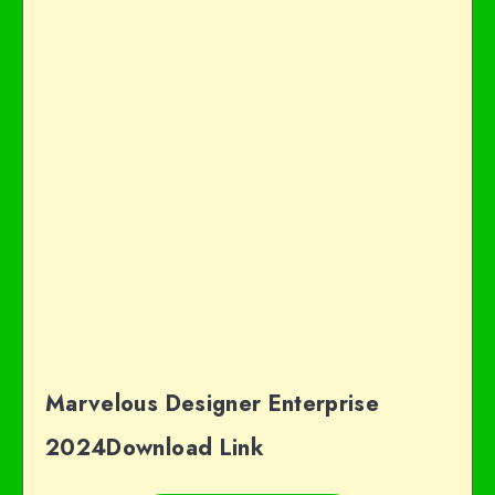
Marvelous Designer Enterprise
2024Download Link