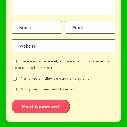
Save my name, email, and website in this browser for
the next time I comment.
Notify me of follow-up comments by email.
Notify me of new posts by email.