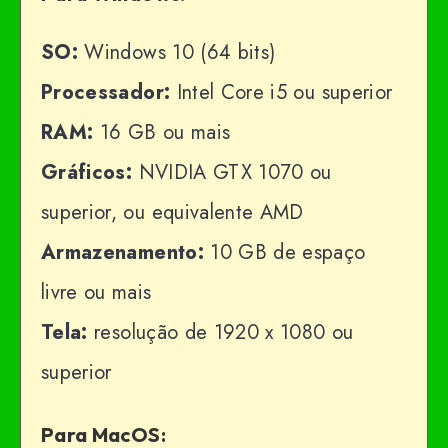
SO:
Windows 10 (64 bits)
Processador:
Intel Core i5 ou superior
RAM:
16 GB ou mais
Gráficos:
NVIDIA GTX 1070 ou
superior, ou equivalente AMD
Armazenamento:
10 GB de espaço
livre ou mais
Tela:
resolução de 1920 x 1080 ou
superior
Para MacOS: