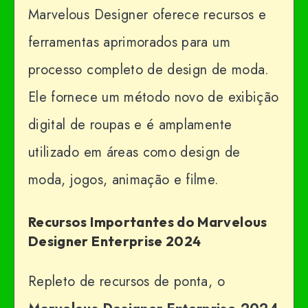
Marvelous Designer oferece recursos e
ferramentas aprimorados para um
processo completo de design de moda.
Ele fornece um método novo de exibição
digital de roupas e é amplamente
utilizado em áreas como design de
moda, jogos, animação e filme.
Recursos Importantes do Marvelous
Designer Enterprise 2024
Repleto de recursos de ponta, o