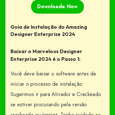
Downloade Now
Guia de Instalação do Amazing
Designer Enterprise 2024
Baixar o Marvelous Designer
Enterprise 2024 é o Passo 1:
Você deve baixar o software antes de
iniciar o processo de instalação.
Sugerimos ir para Ativador e Crackeado
se estiver procurando pela versão
crackeada ou torrent. Tenha cuidado ao