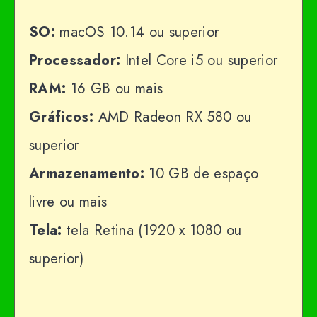
SO:
macOS 10.14 ou superior
Processador:
Intel Core i5 ou superior
RAM:
16 GB ou mais
Gráficos:
AMD Radeon RX 580 ou
superior
Armazenamento:
10 GB de espaço
livre ou mais
Tela:
tela Retina (1920 x 1080 ou
superior)