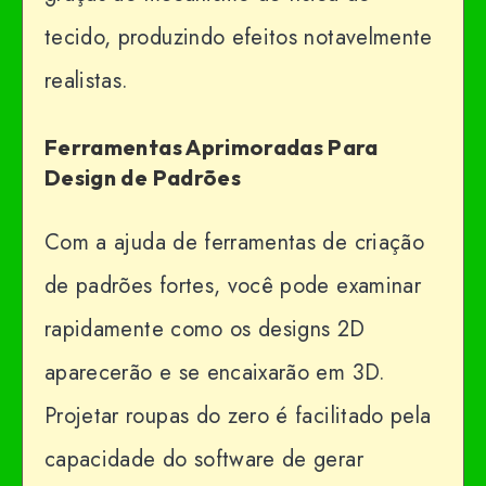
tecido, produzindo efeitos notavelmente
realistas.
Ferramentas Aprimoradas Para
Design de Padrões
Com a ajuda de ferramentas de criação
de padrões fortes, você pode examinar
rapidamente como os designs 2D
aparecerão e se encaixarão em 3D.
Projetar roupas do zero é facilitado pela
capacidade do software de gerar