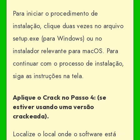
Para iniciar o procedimento de
instalação, clique duas vezes no arquivo
setup.exe (para Windows) ou no
instalador relevante para macOS. Para
continuar com o processo de instalação,
siga as instruções na tela.
Aplique o Crack no Passo 4: (se
estiver usando uma versão
crackeada).
Localize o local onde o software está