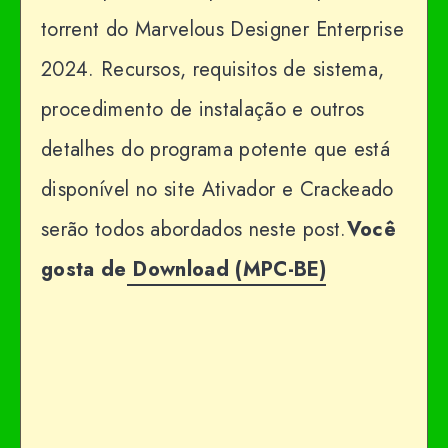
torrent do Marvelous Designer Enterprise
2024. Recursos, requisitos de sistema,
procedimento de instalação e outros
detalhes do programa potente que está
disponível no site Ativador e Crackeado
serão todos abordados neste post.
Você
gosta de
Download (MPC-BE)