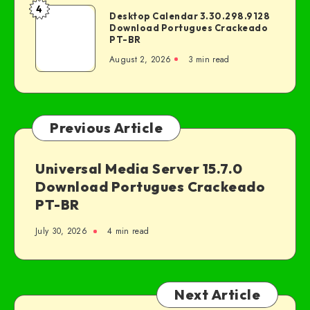
4
Desktop Calendar 3.30.298.9128
Download Portugues Crackeado
PT-BR
August 2, 2026
3 min read
Previous Article
Universal Media Server 15.7.0
Download Portugues Crackeado
PT-BR
July 30, 2026
4 min read
Next Article