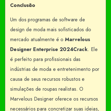
Conclusão
Um dos programas de software de
design de moda mais sofisticados do
mercado atualmente é o
Marvelous
Designer Enterprise 2024Crack
. Ele
é perfeito para profissionais das
indústrias de moda e entretenimento por
causa de seus recursos robustos e
simulações de roupas realistas. O
Marvelous Designer oferece os recursos
necessários para concretizar suas ideias,