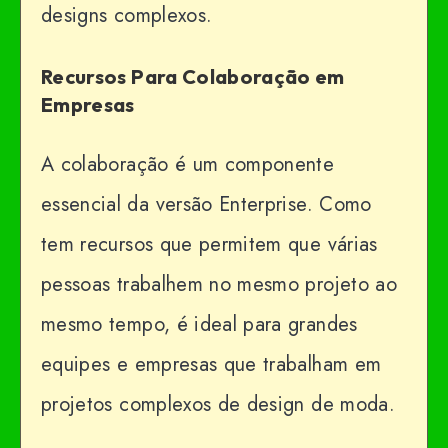
designs complexos.
Recursos Para Colaboração em
Empresas
A colaboração é um componente
essencial da versão Enterprise. Como
tem recursos que permitem que várias
pessoas trabalhem no mesmo projeto ao
mesmo tempo, é ideal para grandes
equipes e empresas que trabalham em
projetos complexos de design de moda.