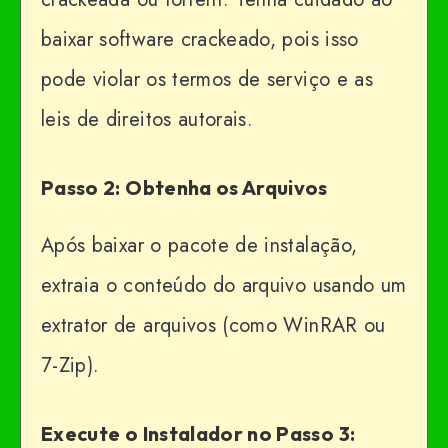
baixar software crackeado, pois isso
pode violar os termos de serviço e as
leis de direitos autorais.
Passo 2: Obtenha os Arquivos
Após baixar o pacote de instalação,
extraia o conteúdo do arquivo usando um
extrator de arquivos (como WinRAR ou
7-Zip).
Execute o Instalador no Passo 3: