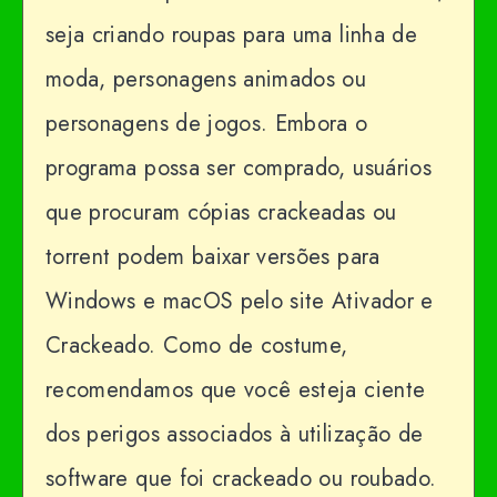
seja criando roupas para uma linha de
moda, personagens animados ou
personagens de jogos. Embora o
programa possa ser comprado, usuários
que procuram cópias crackeadas ou
torrent podem baixar versões para
Windows e macOS pelo site Ativador e
Crackeado. Como de costume,
recomendamos que você esteja ciente
dos perigos associados à utilização de
software que foi crackeado ou roubado.