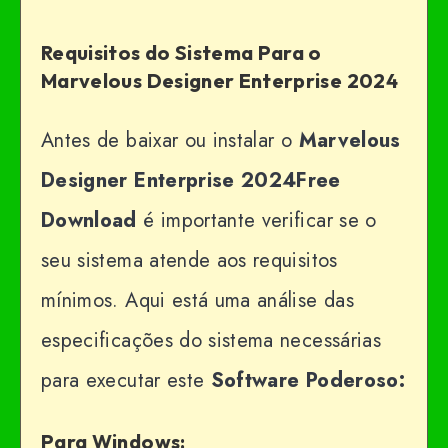
Requisitos do Sistema Para o
Marvelous Designer Enterprise 2024
Antes de baixar ou instalar o
Marvelous
Designer Enterprise 2024Free
Download
é importante verificar se o
seu sistema atende aos requisitos
mínimos. Aqui está uma análise das
especificações do sistema necessárias
para executar este
Software Poderoso:
Para Windows: