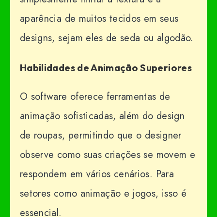
aparência de muitos tecidos em seus
designs, sejam eles de seda ou algodão.
Habilidades de Animação Superiores
O software oferece ferramentas de
animação sofisticadas, além do design
de roupas, permitindo que o designer
observe como suas criações se movem e
respondem em vários cenários. Para
setores como animação e jogos, isso é
essencial.