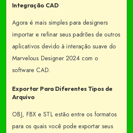
Integração CAD
Agora é mais simples para designers
importar e refinar seus padrões de outros
aplicativos devido à interação suave do
Marvelous Designer 2024 com o
software CAD.
Exportar Para Diferentes Tipos de
Arquivo
OBJ, FBX e STL estão entre os formatos
para os quais você pode exportar seus