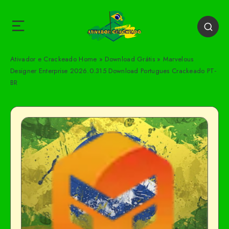
Ativador e Crackeado
Home
»
Download Grátis
»
Marvelous
Designer Enterprise 2026.0.315 Download Portugues Crackeado PT-
BR