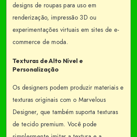
designs de roupas para uso em
renderização, impressão 3D ou
experimentações virtuais em sites de e-
commerce de moda.
Texturas de Alto Nível e
Personalização
Os designers podem produzir materiais e
texturas originais com o Marvelous
Designer, que também suporta texturas
de tecido premium. Você pode
simplesmente imitar a textura e a