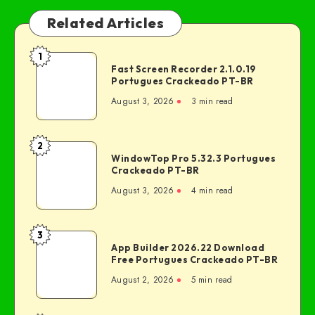
Related Articles
1
Fast Screen Recorder 2.1.0.19
Portugues Crackeado PT-BR
August 3, 2026
3 min read
2
WindowTop Pro 5.32.3 Portugues
Crackeado PT-BR
August 3, 2026
4 min read
3
App Builder 2026.22 Download
Free Portugues Crackeado PT-BR
August 2, 2026
5 min read