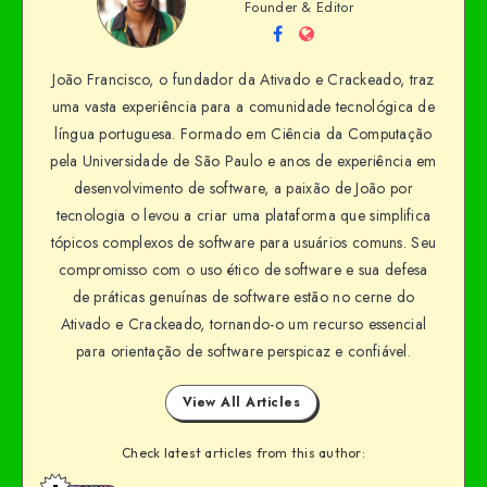
Founder & Editor
João Francisco, o fundador da Ativado e Crackeado, traz
uma vasta experiência para a comunidade tecnológica de
língua portuguesa. Formado em Ciência da Computação
pela Universidade de São Paulo e anos de experiência em
desenvolvimento de software, a paixão de João por
tecnologia o levou a criar uma plataforma que simplifica
tópicos complexos de software para usuários comuns. Seu
compromisso com o uso ético de software e sua defesa
de práticas genuínas de software estão no cerne do
Ativado e Crackeado, tornando-o um recurso essencial
para orientação de software perspicaz e confiável.
View All Articles
Check latest articles from this author: