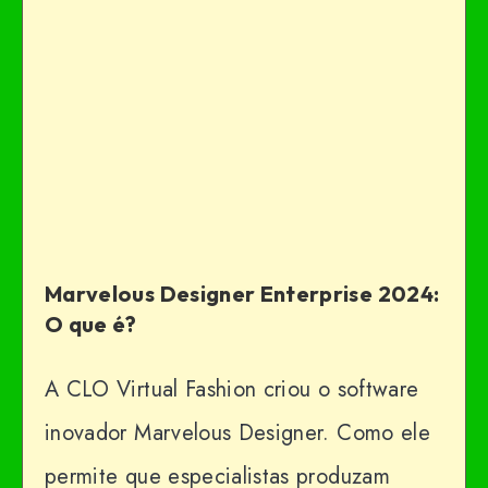
Marvelous Designer Enterprise 2024:
O que é?
A CLO Virtual Fashion criou o software
inovador Marvelous Designer. Como ele
permite que especialistas produzam