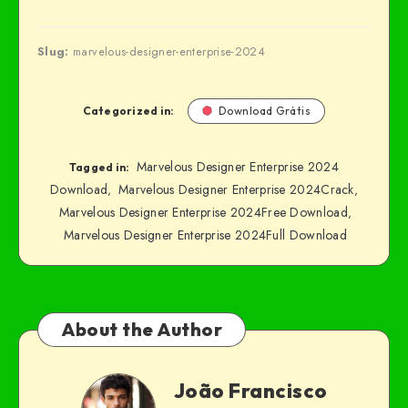
Slug:
marvelous-designer-enterprise-2024
Categorized in:
Download Grátis
Marvelous Designer Enterprise 2024
Tagged in:
Download
Marvelous Designer Enterprise 2024Crack
,
,
Marvelous Designer Enterprise 2024Free Download
,
Marvelous Designer Enterprise 2024Full Download
About the Author
João Francisco