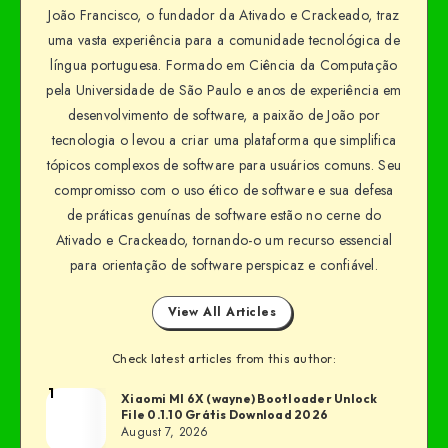
João Francisco, o fundador da Ativado e Crackeado, traz
uma vasta experiência para a comunidade tecnológica de
língua portuguesa. Formado em Ciência da Computação
pela Universidade de São Paulo e anos de experiência em
desenvolvimento de software, a paixão de João por
tecnologia o levou a criar uma plataforma que simplifica
tópicos complexos de software para usuários comuns. Seu
compromisso com o uso ético de software e sua defesa
de práticas genuínas de software estão no cerne do
Ativado e Crackeado, tornando-o um recurso essencial
para orientação de software perspicaz e confiável.
View All Articles
Check latest articles from this author:
1
Xiaomi MI 6X (wayne) Bootloader Unlock
File 0.1.10 Grátis Download 2026
August 7, 2026