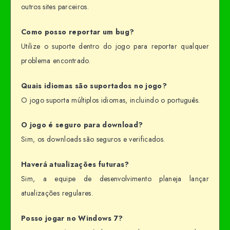
outros sites parceiros.
Como posso reportar um bug?
Utilize o suporte dentro do jogo para reportar qualquer
problema encontrado.
Quais idiomas são suportados no jogo?
O jogo suporta múltiplos idiomas, incluindo o português.
O jogo é seguro para download?
Sim, os downloads são seguros e verificados.
Haverá atualizações futuras?
Sim, a equipe de desenvolvimento planeja lançar
atualizações regulares.
Posso jogar no Windows 7?