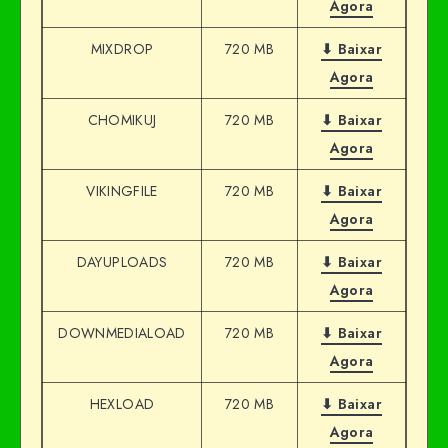
Agora
MIXDROP
720 MB
⬇ Baixar
Agora
CHOMIKUJ
720 MB
⬇ Baixar
Agora
VIKINGFILE
720 MB
⬇ Baixar
Agora
DAYUPLOADS
720 MB
⬇ Baixar
Agora
DOWNMEDIALOAD
720 MB
⬇ Baixar
Agora
HEXLOAD
720 MB
⬇ Baixar
Agora