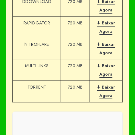
DDOWNLOAD
720 MB
⬇ Baixar
Agora
RAPIDGATOR
720 MB
⬇ Baixar
Agora
NITROFLARE
720 MB
⬇ Baixar
Agora
MULTI LINKS
720 MB
⬇ Baixar
Agora
TORRENT
720 MB
⬇ Baixar
Agora