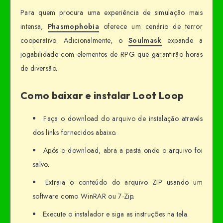
Para quem procura uma experiência de simulação mais
intensa,
Phasmophobia
oferece um cenário de terror
cooperativo. Adicionalmente, o
Soulmask
expande a
jogabilidade com elementos de RPG que garantirão horas
de diversão.
Como baixar e instalar Loot Loop
Faça o download do arquivo de instalação através
dos links fornecidos abaixo.
Após o download, abra a pasta onde o arquivo foi
salvo.
Extraia o conteúdo do arquivo ZIP usando um
software como WinRAR ou 7-Zip.
Execute o instalador e siga as instruções na tela.