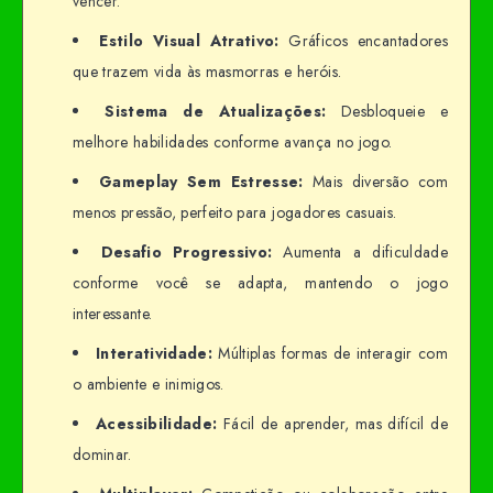
vencer.
Estilo Visual Atrativo:
Gráficos encantadores
que trazem vida às masmorras e heróis.
Sistema de Atualizações:
Desbloqueie e
melhore habilidades conforme avança no jogo.
Gameplay Sem Estresse:
Mais diversão com
menos pressão, perfeito para jogadores casuais.
Desafio Progressivo:
Aumenta a dificuldade
conforme você se adapta, mantendo o jogo
interessante.
Interatividade:
Múltiplas formas de interagir com
o ambiente e inimigos.
Acessibilidade:
Fácil de aprender, mas difícil de
dominar.