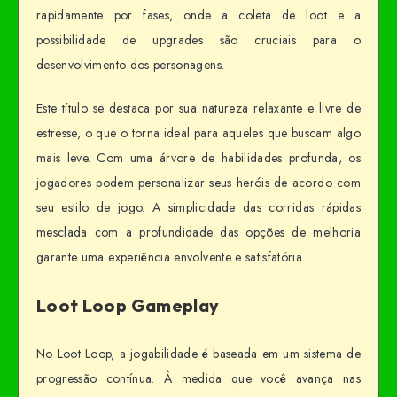
rapidamente por fases, onde a coleta de loot e a
possibilidade de upgrades são cruciais para o
desenvolvimento dos personagens.
Este título se destaca por sua natureza relaxante e livre de
estresse, o que o torna ideal para aqueles que buscam algo
mais leve. Com uma árvore de habilidades profunda, os
jogadores podem personalizar seus heróis de acordo com
seu estilo de jogo. A simplicidade das corridas rápidas
mesclada com a profundidade das opções de melhoria
garante uma experiência envolvente e satisfatória.
Loot Loop Gameplay
No Loot Loop, a jogabilidade é baseada em um sistema de
progressão contínua. À medida que você avança nas