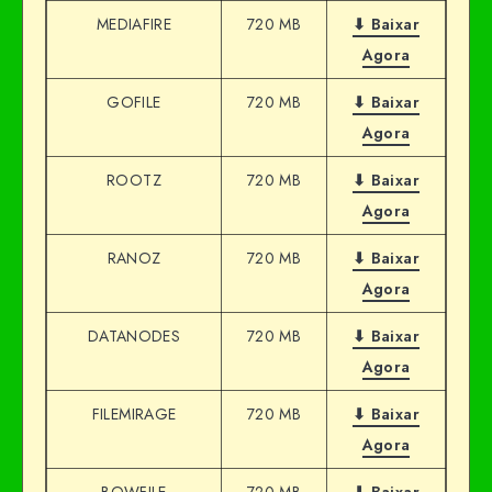
MEDIAFIRE
720 MB
⬇ Baixar
Agora
GOFILE
720 MB
⬇ Baixar
Agora
ROOTZ
720 MB
⬇ Baixar
Agora
RANOZ
720 MB
⬇ Baixar
Agora
DATANODES
720 MB
⬇ Baixar
Agora
FILEMIRAGE
720 MB
⬇ Baixar
Agora
BOWFILE
720 MB
⬇ Baixar