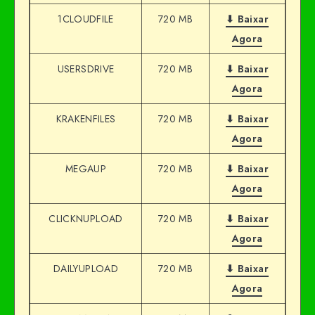
1CLOUDFILE
720 MB
⬇ Baixar
Agora
USERSDRIVE
720 MB
⬇ Baixar
Agora
KRAKENFILES
720 MB
⬇ Baixar
Agora
MEGAUP
720 MB
⬇ Baixar
Agora
CLICKNUPLOAD
720 MB
⬇ Baixar
Agora
DAILYUPLOAD
720 MB
⬇ Baixar
Agora