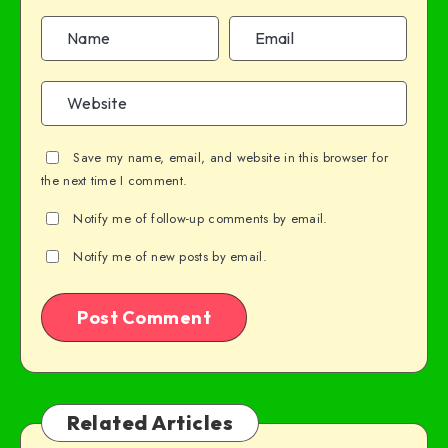
Save my name, email, and website in this browser for
the next time I comment.
Notify me of follow-up comments by email.
Notify me of new posts by email.
Related Articles