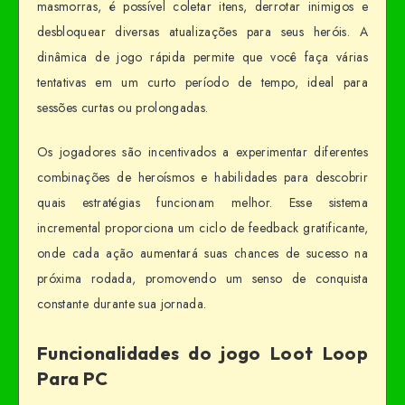
masmorras, é possível coletar itens, derrotar inimigos e
desbloquear diversas atualizações para seus heróis. A
dinâmica de jogo rápida permite que você faça várias
tentativas em um curto período de tempo, ideal para
sessões curtas ou prolongadas.
Os jogadores são incentivados a experimentar diferentes
combinações de heroísmos e habilidades para descobrir
quais estratégias funcionam melhor. Esse sistema
incremental proporciona um ciclo de feedback gratificante,
onde cada ação aumentará suas chances de sucesso na
próxima rodada, promovendo um senso de conquista
constante durante sua jornada.
Funcionalidades do jogo Loot Loop
Para PC