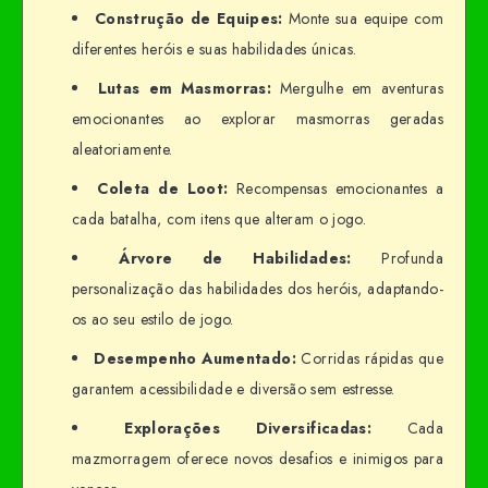
Construção de Equipes:
Monte sua equipe com
diferentes heróis e suas habilidades únicas.
Lutas em Masmorras:
Mergulhe em aventuras
emocionantes ao explorar masmorras geradas
aleatoriamente.
Coleta de Loot:
Recompensas emocionantes a
cada batalha, com itens que alteram o jogo.
Árvore de Habilidades:
Profunda
personalização das habilidades dos heróis, adaptando-
os ao seu estilo de jogo.
Desempenho Aumentado:
Corridas rápidas que
garantem acessibilidade e diversão sem estresse.
Explorações Diversificadas:
Cada
mazmorragem oferece novos desafios e inimigos para