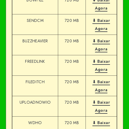
Agora
SENDCM
720 MB
⬇ Baixar
Agora
BUZZHEAVIER
720 MB
⬇ Baixar
Agora
FREEDLINK
720 MB
⬇ Baixar
Agora
FILEDITCH
720 MB
⬇ Baixar
Agora
UPLOADNOWIO
720 MB
⬇ Baixar
Agora
WDHO
720 MB
⬇ Baixar