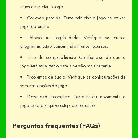
antes de iniciar o jogo.
Conexão perdida: Tente reiniciar o jogo se estiver
jogando online.
Atraso na jogabilidade: Verifique se outros
programas estão consumindo muitos recursos.
Erro de compatibilidade: Certifique-se de que o
jogo está atualizado para a versão mais recente.
Problemas de áudio: Verifique as configurações de
som nas opções do jogo.
Download incompleto: Tente baixar novamente o
jogo caso o arquivo esteja corrompido.
Perguntas frequentes (FAQs)