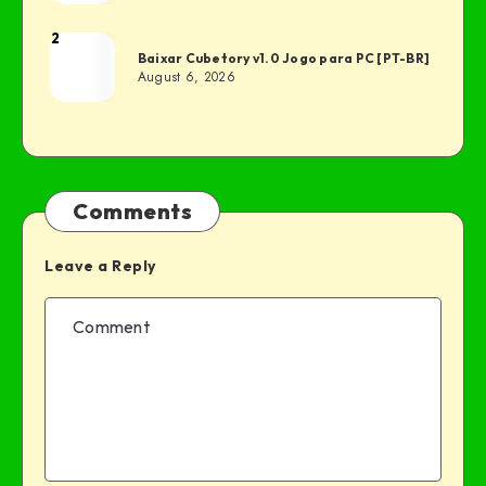
2
Baixar Cubetory v1.0 Jogo para PC [PT-BR]
August 6, 2026
Comments
Leave a Reply