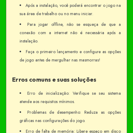
Após a instalação, você poderá encontrar o jogo na
sua área de trabalho ou no menu iniciar.
Para jogar offline, não se esqueça de que a
conexão com a internet não é necessária após a
instalação.
Faça o primeiro lançamento e configure as opções
de jogo antes de mergulhar nas masmorras!
Erros comuns e suas soluções
Erro de inicialização: Verifique se seu sistema
atende aos requisitos mínimos.
Problemas de desempenho: Reduza as opções
gráficas nas configurações do jogo.
Erro de falta de memória: Libere espaço em disco