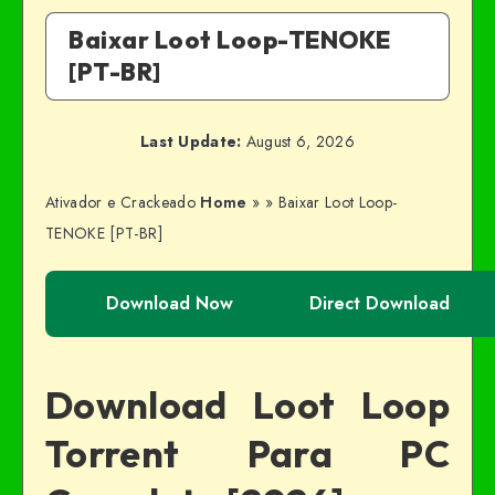
Baixar Loot Loop-TENOKE
[PT-BR]
Last Update:
August 6, 2026
Ativador e Crackeado
Home
»
»
Baixar Loot Loop-
TENOKE [PT-BR]
Download Now
Direct Download
Download Loot Loop
Torrent Para PC