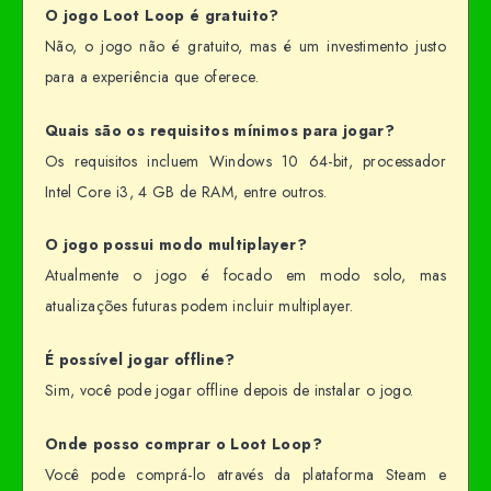
O jogo Loot Loop é gratuito?
Não, o jogo não é gratuito, mas é um investimento justo
para a experiência que oferece.
Quais são os requisitos mínimos para jogar?
Os requisitos incluem Windows 10 64-bit, processador
Intel Core i3, 4 GB de RAM, entre outros.
O jogo possui modo multiplayer?
Atualmente o jogo é focado em modo solo, mas
atualizações futuras podem incluir multiplayer.
É possível jogar offline?
Sim, você pode jogar offline depois de instalar o jogo.
Onde posso comprar o Loot Loop?
Você pode comprá-lo através da plataforma Steam e