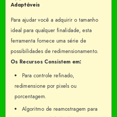
Adaptáveis
Para ajudar você a adquirir o tamanho
ideal para qualquer finalidade, esta
ferramenta fornece uma série de
possibilidades de redimensionamento.
Os Recursos Consistem em:
Para controle refinado,
redimensione por pixels ou
porcentagem.
Algoritmo de reamostragem para