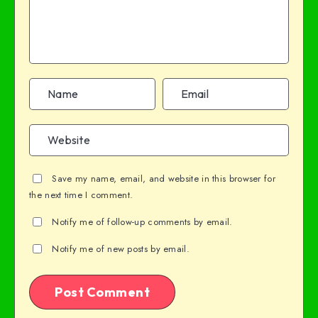
Save my name, email, and website in this browser for
the next time I comment.
Notify me of follow-up comments by email.
Notify me of new posts by email.