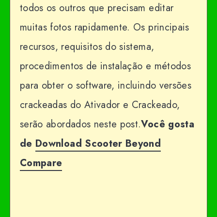
todos os outros que precisam editar
muitas fotos rapidamente. Os principais
recursos, requisitos do sistema,
procedimentos de instalação e métodos
para obter o software, incluindo versões
crackeadas do Ativador e Crackeado,
serão abordados neste post.
Você gosta
de
Download
Scooter Beyond
Compare