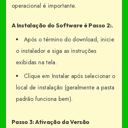
operacional é importante.
A Instalação do Software é Passo 2:.
Após o término do download, inicie
o instalador e siga as instruções
exibidas na tela.
Clique em Instalar após selecionar o
local de instalação (geralmente a pasta
padrão funciona bem).
Passo 3: Ativação da Versão