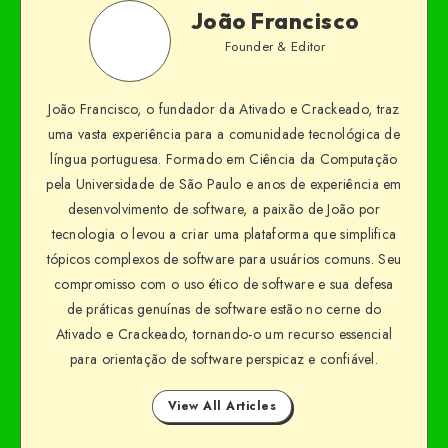
João Francisco
Founder & Editor
João Francisco, o fundador da Ativado e Crackeado, traz
uma vasta experiência para a comunidade tecnológica de
língua portuguesa. Formado em Ciência da Computação
pela Universidade de São Paulo e anos de experiência em
desenvolvimento de software, a paixão de João por
tecnologia o levou a criar uma plataforma que simplifica
tópicos complexos de software para usuários comuns. Seu
compromisso com o uso ético de software e sua defesa
de práticas genuínas de software estão no cerne do
Ativado e Crackeado, tornando-o um recurso essencial
para orientação de software perspicaz e confiável.
View All Articles