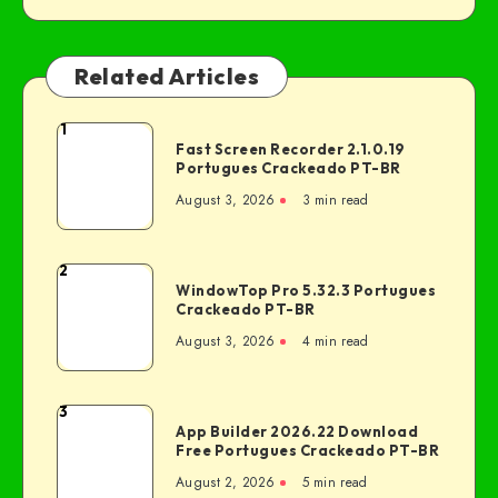
Related Articles
1
Fast Screen Recorder 2.1.0.19
Portugues Crackeado PT-BR
August 3, 2026
3 min read
2
WindowTop Pro 5.32.3 Portugues
Crackeado PT-BR
August 3, 2026
4 min read
3
App Builder 2026.22 Download
Free Portugues Crackeado PT-BR
August 2, 2026
5 min read