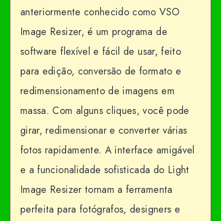
anteriormente conhecido como VSO
Image Resizer, é um programa de
software flexível e fácil de usar, feito
para edição, conversão de formato e
redimensionamento de imagens em
massa. Com alguns cliques, você pode
girar, redimensionar e converter várias
fotos rapidamente. A interface amigável
e a funcionalidade sofisticada do Light
Image Resizer tornam a ferramenta
perfeita para fotógrafos, designers e