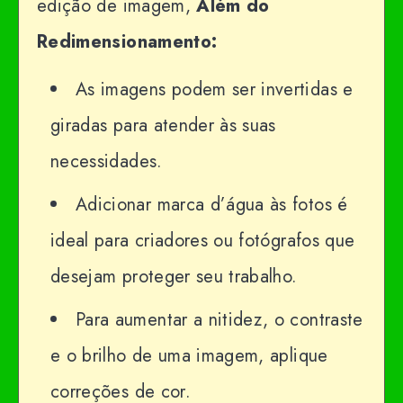
edição de imagem,
Além do
Redimensionamento:
As imagens podem ser invertidas e
giradas para atender às suas
necessidades.
Adicionar marca d’água às fotos é
ideal para criadores ou fotógrafos que
desejam proteger seu trabalho.
Para aumentar a nitidez, o contraste
e o brilho de uma imagem, aplique
correções de cor.