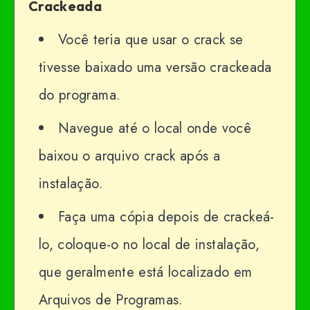
Crackeada
Você teria que usar o crack se
tivesse baixado uma versão crackeada
do programa.
Navegue até o local onde você
baixou o arquivo crack após a
instalação.
Faça uma cópia depois de crackeá-
lo, coloque-o no local de instalação,
que geralmente está localizado em
Arquivos de Programas.