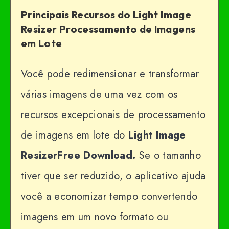
Principais Recursos do Light Image
Resizer Processamento de Imagens
em Lote
Você pode redimensionar e transformar
várias imagens de uma vez com os
recursos excepcionais de processamento
de imagens em lote do
Light Image
ResizerFree Download.
Se o tamanho
tiver que ser reduzido, o aplicativo ajuda
você a economizar tempo convertendo
imagens em um novo formato ou