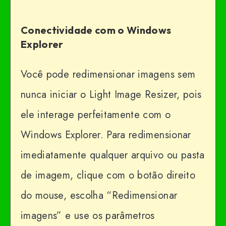
Conectividade com o Windows
Explorer
Você pode redimensionar imagens sem
nunca iniciar o Light Image Resizer, pois
ele interage perfeitamente com o
Windows Explorer. Para redimensionar
imediatamente qualquer arquivo ou pasta
de imagem, clique com o botão direito
do mouse, escolha “Redimensionar
imagens” e use os parâmetros