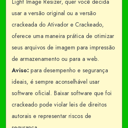
Light Image Resizer, quer você decida
usar a versão original ou a versão
crackeada do Ativador e Crackeado,
oferece uma maneira prática de otimizar
seus arquivos de imagem para impressão
de armazenamento ou para a web.
Aviso:
para desempenho e segurança
ideais, é sempre aconselhável usar
software oficial. Baixar software que foi
crackeado pode violar leis de direitos
autorais e representar riscos de
segurança.