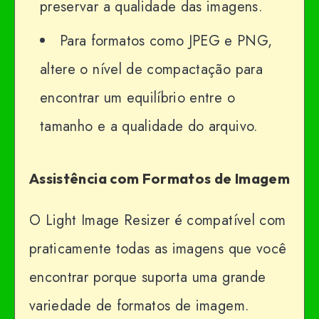
preservar a qualidade das imagens.
Para formatos como JPEG e PNG,
altere o nível de compactação para
encontrar um equilíbrio entre o
tamanho e a qualidade do arquivo.
Assistência com Formatos de Imagem
O Light Image Resizer é compatível com
praticamente todas as imagens que você
encontrar porque suporta uma grande
variedade de formatos de imagem.