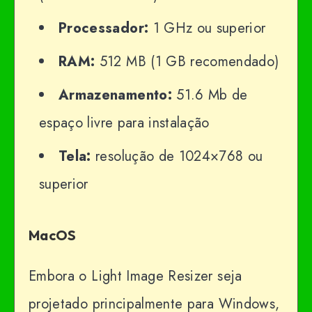
Processador:
1 GHz ou superior
RAM:
512 MB (1 GB recomendado)
Armazenamento:
51.6 Mb de
espaço livre para instalação
Tela:
resolução de 1024×768 ou
superior
MacOS
Embora o Light Image Resizer seja
projetado principalmente para Windows,