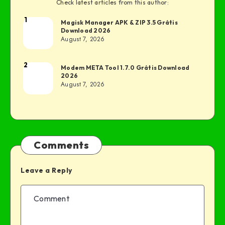
Check latest articles from this author:
1
Magisk Manager APK & ZIP 3.5 Grátis
Download 2026
August 7, 2026
2
Modem META Tool 1.7.0 Grátis Download
2026
August 7, 2026
Comments
Leave a Reply