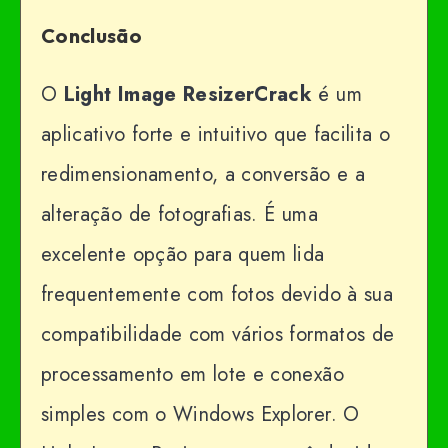
Conclusão
O
Light Image ResizerCrack
é um
aplicativo forte e intuitivo que facilita o
redimensionamento, a conversão e a
alteração de fotografias. É uma
excelente opção para quem lida
frequentemente com fotos devido à sua
compatibilidade com vários formatos de
processamento em lote e conexão
simples com o Windows Explorer. O