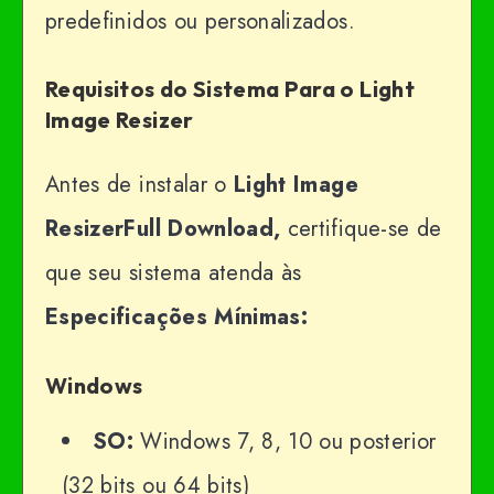
predefinidos ou personalizados.
Requisitos do Sistema Para o Light
Image Resizer
Antes de instalar o
Light Image
ResizerFull Download,
certifique-se de
que seu sistema atenda às
Especificações Mínimas:
Windows
SO:
Windows 7, 8, 10 ou posterior
(32 bits ou 64 bits)