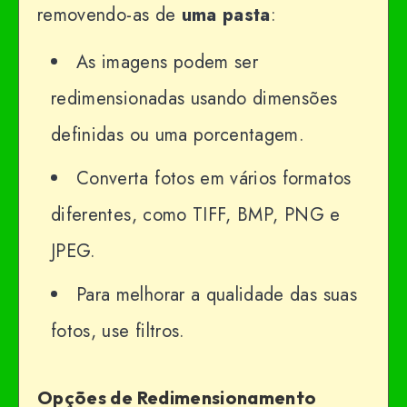
removendo-as de
uma pasta
:
As imagens podem ser
redimensionadas usando dimensões
definidas ou uma porcentagem.
Converta fotos em vários formatos
diferentes, como TIFF, BMP, PNG e
JPEG.
Para melhorar a qualidade das suas
fotos, use filtros.
Opções de Redimensionamento