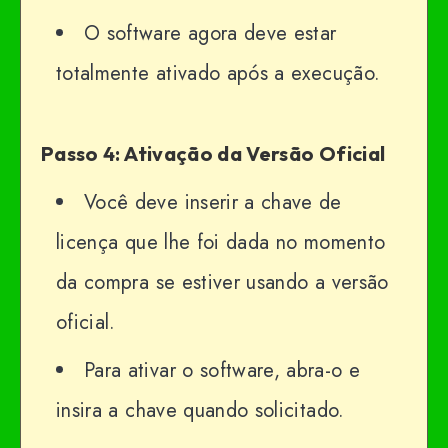
O software agora deve estar
totalmente ativado após a execução.
Passo 4: Ativação da Versão Oficial
Você deve inserir a chave de
licença que lhe foi dada no momento
da compra se estiver usando a versão
oficial.
Para ativar o software, abra-o e
insira a chave quando solicitado.