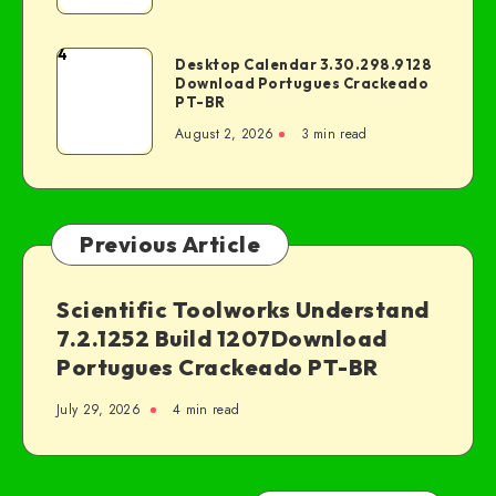
4
Desktop Calendar 3.30.298.9128
Download Portugues Crackeado
PT-BR
August 2, 2026
3 min read
Previous Article
Scientific Toolworks Understand
7.2.1252 Build 1207Download
Portugues Crackeado PT-BR
July 29, 2026
4 min read