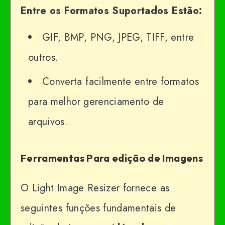
Entre os Formatos Suportados Estão:
GIF, BMP, PNG, JPEG, TIFF, entre
outros.
Converta facilmente entre formatos
para melhor gerenciamento de
arquivos.
Ferramentas Para edição de Imagens
O Light Image Resizer fornece as
seguintes funções fundamentais de