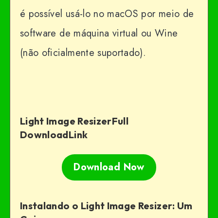
é possível usá-lo no macOS por meio de
software de máquina virtual ou Wine
(não oficialmente suportado).
Light Image ResizerFull
Download
Link
Download Now
Instalando o Light Image Resizer: Um