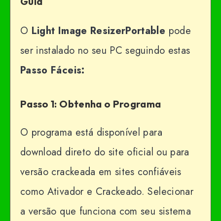
Guia
O
Light Image ResizerPortable
pode
ser instalado no seu PC seguindo estas
Passo Fáceis:
Passo 1: Obtenha o Programa
O programa está disponível para
download direto do site oficial ou para
versão crackeada em sites confiáveis ​​
como Ativador e Crackeado. Selecionar
a versão que funciona com seu sistema