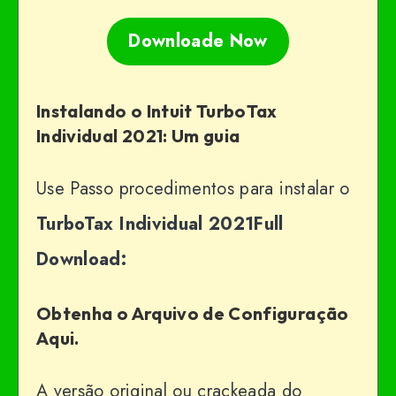
Downloade Now
Instalando o Intuit TurboTax
Individual 2021: Um guia
Use Passo procedimentos para instalar o
TurboTax Individual 2021Full
Download:
Obtenha o Arquivo de Configuração
Aqui.
A versão original ou crackeada do