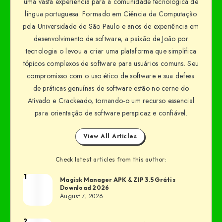
uma vasta experiência para a comunidade tecnológica de
língua portuguesa. Formado em Ciência da Computação
pela Universidade de São Paulo e anos de experiência em
desenvolvimento de software, a paixão de João por
tecnologia o levou a criar uma plataforma que simplifica
tópicos complexos de software para usuários comuns. Seu
compromisso com o uso ético de software e sua defesa
de práticas genuínas de software estão no cerne do
Ativado e Crackeado, tornando-o um recurso essencial
para orientação de software perspicaz e confiável.
View All Articles
Check latest articles from this author:
1
Magisk Manager APK & ZIP 3.5 Grátis
Download 2026
August 7, 2026
2