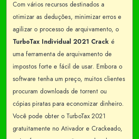
Com vários recursos destinados a
otimizar as deduções, minimizar erros e
agilizar o processo de arquivamento, o
TurboTax Individual 2021 Crack
é
uma ferramenta de arquivamento de
impostos forte e fácil de usar. Embora o
software tenha um preço, muitos clientes
procuram downloads de torrent ou
cópias piratas para economizar dinheiro.
Você pode obter o TurboTax 2021
gratuitamente no Ativador e Crackeado,