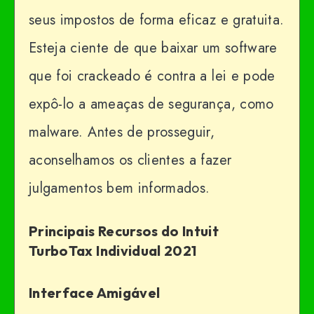
seus impostos de forma eficaz e gratuita.
Esteja ciente de que baixar um software
que foi crackeado é contra a lei e pode
expô-lo a ameaças de segurança, como
malware. Antes de prosseguir,
aconselhamos os clientes a fazer
julgamentos bem informados.
Principais Recursos do Intuit
TurboTax Individual 2021
Interface Amigável