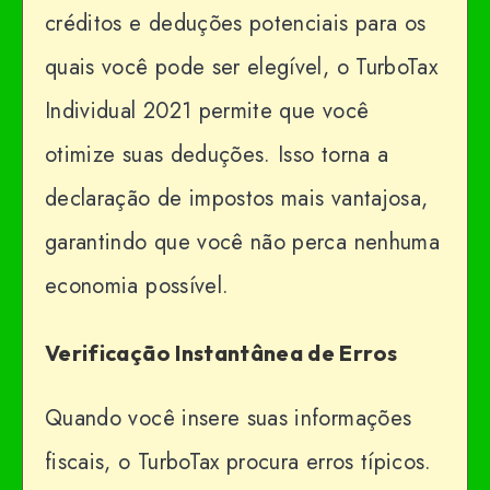
créditos e deduções potenciais para os
quais você pode ser elegível, o TurboTax
Individual 2021 permite que você
otimize suas deduções. Isso torna a
declaração de impostos mais vantajosa,
garantindo que você não perca nenhuma
economia possível.
Verificação Instantânea de Erros
Quando você insere suas informações
fiscais, o TurboTax procura erros típicos.