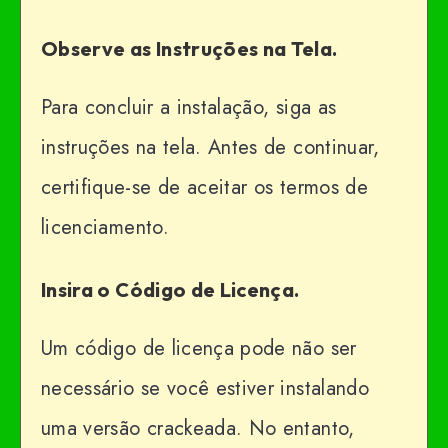
Observe as Instruções na Tela.
Para concluir a instalação, siga as
instruções na tela. Antes de continuar,
certifique-se de aceitar os termos de
licenciamento.
Insira o Código de Licença.
Um código de licença pode não ser
necessário se você estiver instalando
uma versão crackeada. No entanto,