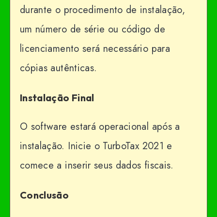
durante o procedimento de instalação,
um número de série ou código de
licenciamento será necessário para
cópias autênticas.
Instalação Final
O software estará operacional após a
instalação. Inicie o TurboTax 2021 e
comece a inserir seus dados fiscais.
Conclusão