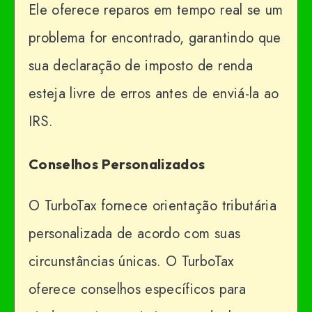
Ele oferece reparos em tempo real se um
problema for encontrado, garantindo que
sua declaração de imposto de renda
esteja livre de erros antes de enviá-la ao
IRS.
Conselhos Personalizados
O TurboTax fornece orientação tributária
personalizada de acordo com suas
circunstâncias únicas. O TurboTax
oferece conselhos específicos para