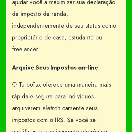
ajudar você a maximizar sua declaração
de imposto de renda,
independentemente de seu status como
proprietário de casa, estudante ou
freelancer.
Arquive Seus Impostos on-line
O TurboTax oferece uma maneira mais
rápida e segura para indivíduos
arquivarem eletronicamente seus
impostos com o IRS. Se você se
qualificar, o arquivamento eletrônico