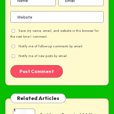
Save my name, email, and website in this browser for
the next time I comment.
Notify me of follow-up comments by email.
Notify me of new posts by email.
Related Articles
1