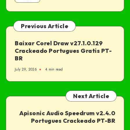
Previous Article
Baixar Corel Draw v27.1.0.129
Crackeado Portugues Gratis PT-
BR
July 29, 2026
4 min read
Next Article
Apisonic Audio Speedrum v2.4.0
Portugues Crackeado PT-BR