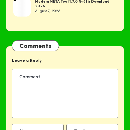
Modem META Tool 1.7.0 Grátis Download
2026
August 7, 2026
Comments
Leave a Reply