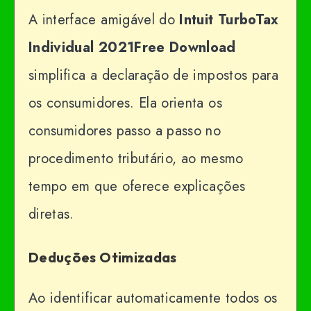
A interface amigável do
Intuit TurboTax
Individual 2021Free Download
simplifica a declaração de impostos para
os consumidores. Ela orienta os
consumidores passo a passo no
procedimento tributário, ao mesmo
tempo em que oferece explicações
diretas.
Deduções Otimizadas
Ao identificar automaticamente todos os