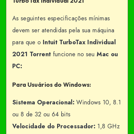
TurboTax Individual 2021
As seguintes especificações mínimas
devem ser atendidas pela sua máquina
para que o
Intuit TurboTax Individual
2021 Torrent
funcione no seu
Mac ou
PC:
Para Usuários do Windows:
Sistema Operacional:
Windows 10, 8.1
ou 8 de 32 ou 64 bits
Velocidade do Processador:
1,8 GHz