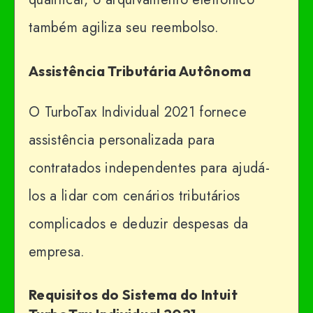
também agiliza seu reembolso.
Assistência Tributária Autônoma
O TurboTax Individual 2021 fornece
assistência personalizada para
contratados independentes para ajudá-
los a lidar com cenários tributários
complicados e deduzir despesas da
empresa.
Requisitos do Sistema do Intuit