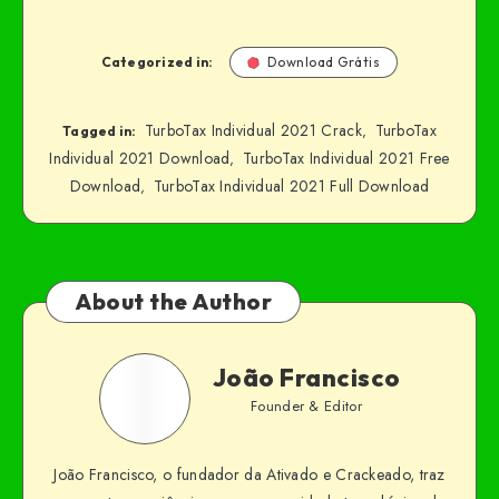
Categorized in:
Download Grátis
TurboTax Individual 2021 Crack
TurboTax
,
Tagged in:
Individual 2021 Download
TurboTax Individual 2021 Free
,
Download
TurboTax Individual 2021 Full Download
,
About the Author
João Francisco
Founder & Editor
João Francisco, o fundador da Ativado e Crackeado, traz