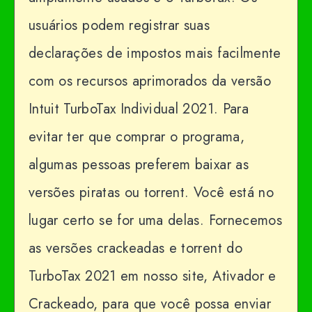
usuários podem registrar suas
declarações de impostos mais facilmente
com os recursos aprimorados da versão
Intuit TurboTax Individual 2021. Para
evitar ter que comprar o programa,
algumas pessoas preferem baixar as
versões piratas ou torrent. Você está no
lugar certo se for uma delas. Fornecemos
as versões crackeadas e torrent do
TurboTax 2021 em nosso site, Ativador e
Crackeado, para que você possa enviar