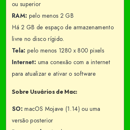
ou superior
RAM:
pelo menos 2 GB
Há 2 GB de espaço de armazenamento
livre no disco rígido.
Tela:
pelo menos 1280 x 800 pixels
Internet:
uma conexão com a internet
para atualizar e ativar o software
Sobre Usuários de Mac:
SO:
macOS Mojave (1.14) ou uma
versão posterior