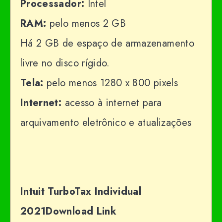
Processador:
Intel
RAM:
pelo menos 2 GB
Há 2 GB de espaço de armazenamento
livre no disco rígido.
Tela:
pelo menos 1280 x 800 pixels
Internet:
acesso à internet para
arquivamento eletrônico e atualizações
Intuit TurboTax Individual
2021Download Link