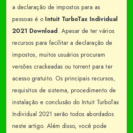
a declaração de impostos para as
pessoas é o
Intuit TurboTax Individual
2021 Download
. Apesar de ter vários
recursos para facilitar a declaração de
impostos, muitos usuários procuram
versões crackeadas ou torrent para ter
acesso gratuito. Os principais recursos,
requisitos de sistema, procedimento de
instalação e conclusão do Intuit TurboTax
Individual 2021 serão todos abordados
neste artigo. Além disso, você pode