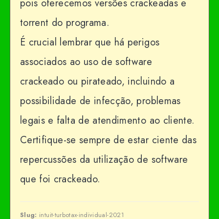
pois oferecemos versões crackeadas e
torrent do programa.
É crucial lembrar que há perigos
associados ao uso de software
crackeado ou pirateado, incluindo a
possibilidade de infecção, problemas
legais e falta de atendimento ao cliente.
Certifique-se sempre de estar ciente das
repercussões da utilização de software
que foi crackeado.
Slug:
intuit-turbotax-individual-2021