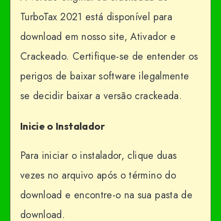
TurboTax 2021 está disponível para
download em nosso site, Ativador e
Crackeado. Certifique-se de entender os
perigos de baixar software ilegalmente
se decidir baixar a versão crackeada.
Inicie o Instalador
Para iniciar o instalador, clique duas
vezes no arquivo após o término do
download e encontre-o na sua pasta de
download.