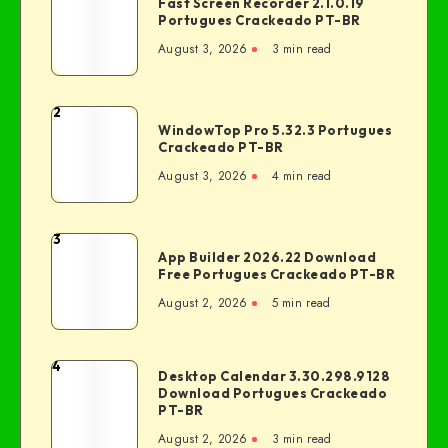
Fast Screen Recorder 2.1.0.19
Portugues Crackeado PT-BR
August 3, 2026
3 min read
2
WindowTop Pro 5.32.3 Portugues
Crackeado PT-BR
August 3, 2026
4 min read
3
App Builder 2026.22 Download
Free Portugues Crackeado PT-BR
August 2, 2026
5 min read
4
Desktop Calendar 3.30.298.9128
Download Portugues Crackeado
PT-BR
August 2, 2026
3 min read