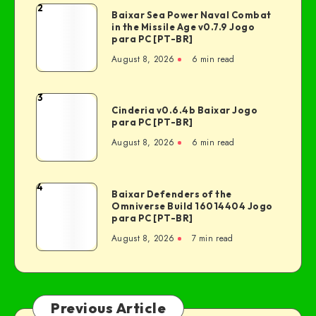
2
Baixar Sea Power Naval Combat
in the Missile Age v0.7.9 Jogo
para PC [PT-BR]
August 8, 2026
6 min read
3
Cinderia v0.6.4b Baixar Jogo
para PC [PT-BR]
August 8, 2026
6 min read
4
Baixar Defenders of the
Omniverse Build 16014404 Jogo
para PC [PT-BR]
August 8, 2026
7 min read
Previous Article