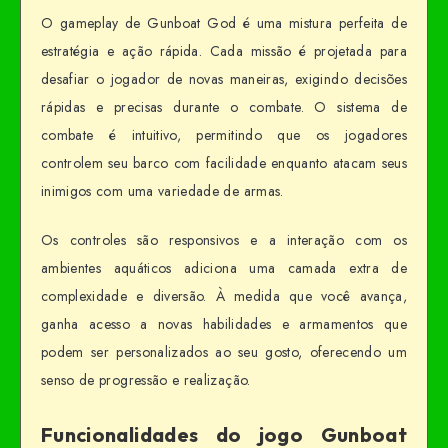
O gameplay de Gunboat God é uma mistura perfeita de
estratégia e ação rápida. Cada missão é projetada para
desafiar o jogador de novas maneiras, exigindo decisões
rápidas e precisas durante o combate. O sistema de
combate é intuitivo, permitindo que os jogadores
controlem seu barco com facilidade enquanto atacam seus
inimigos com uma variedade de armas.
Os controles são responsivos e a interação com os
ambientes aquáticos adiciona uma camada extra de
complexidade e diversão. À medida que você avança,
ganha acesso a novas habilidades e armamentos que
podem ser personalizados ao seu gosto, oferecendo um
senso de progressão e realização.
Funcionalidades do jogo Gunboat