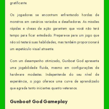
gratificante.
Os jogadores se encontram enfrentando hordas de
monstros em cenários variados e desafiadores. As missões
rápidas e cheias de ação garantem que você não terá
tempo para ficar entediado. Prepare-se para um jogo que
não só testará suas habilidades, mas também proporcionará
um espetáculo visual atraente.
Com um desempenho otimizado, Gunboat God apresenta
uma jogabilidade fluida, mesmo em configurações de
hardware modestas. Indepentende do seu nível de
experiência, o jogo oferece uma curva de aprendizado
que agrada tanto iniciantes quanto veteranos.
Gunboat God Gameplay