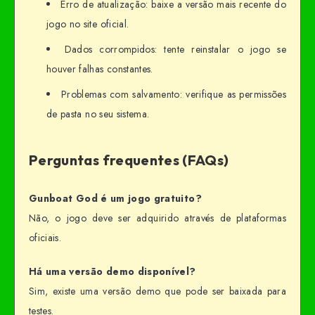
Erro de atualização: baixe a versão mais recente do
jogo no site oficial.
Dados corrompidos: tente reinstalar o jogo se
houver falhas constantes.
Problemas com salvamento: verifique as permissões
de pasta no seu sistema.
Perguntas frequentes (FAQs)
Gunboat God é um jogo gratuito?
Não, o jogo deve ser adquirido através de plataformas
oficiais.
Há uma versão demo disponível?
Sim, existe uma versão demo que pode ser baixada para
testes.