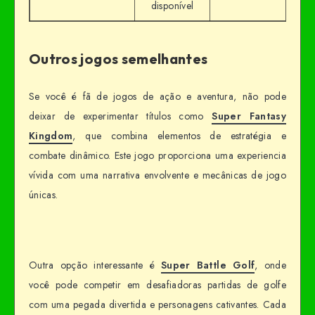
disponível
Outros jogos semelhantes
Se você é fã de jogos de ação e aventura, não pode
deixar de experimentar títulos como
Super Fantasy
Kingdom
, que combina elementos de estratégia e
combate dinâmico. Este jogo proporciona uma experiencia
vívida com uma narrativa envolvente e mecânicas de jogo
únicas.
Outra opção interessante é
Super Battle Golf
, onde
você pode competir em desafiadoras partidas de golfe
com uma pegada divertida e personagens cativantes. Cada