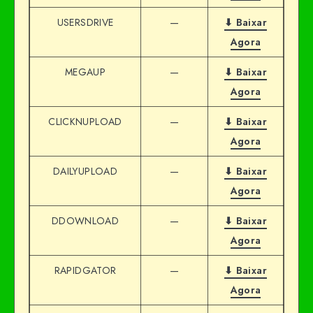
USERSDRIVE
—
⬇ Baixar
Agora
MEGAUP
—
⬇ Baixar
Agora
CLICKNUPLOAD
—
⬇ Baixar
Agora
DAILYUPLOAD
—
⬇ Baixar
Agora
DDOWNLOAD
—
⬇ Baixar
Agora
RAPIDGATOR
—
⬇ Baixar
Agora