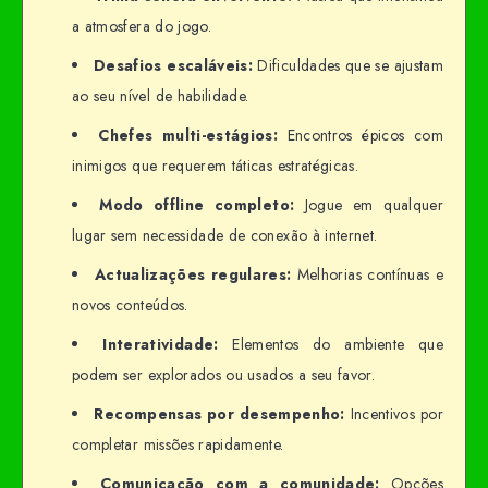
a atmosfera do jogo.
Desafios escaláveis:
Dificuldades que se ajustam
ao seu nível de habilidade.
Chefes multi-estágios:
Encontros épicos com
inimigos que requerem táticas estratégicas.
Modo offline completo:
Jogue em qualquer
lugar sem necessidade de conexão à internet.
Actualizações regulares:
Melhorias contínuas e
novos conteúdos.
Interatividade:
Elementos do ambiente que
podem ser explorados ou usados a seu favor.
Recompensas por desempenho:
Incentivos por
completar missões rapidamente.
Comunicação com a comunidade:
Opções