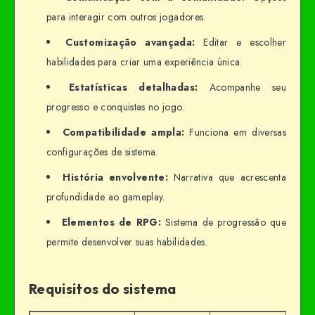
para interagir com outros jogadores.
Customização avançada:
Editar e escolher
habilidades para criar uma experiência única.
Estatísticas detalhadas:
Acompanhe seu
progresso e conquistas no jogo.
Compatibilidade ampla:
Funciona em diversas
configurações de sistema.
História envolvente:
Narrativa que acrescenta
profundidade ao gameplay.
Elementos de RPG:
Sistema de progressão que
permite desenvolver suas habilidades.
Requisitos do sistema