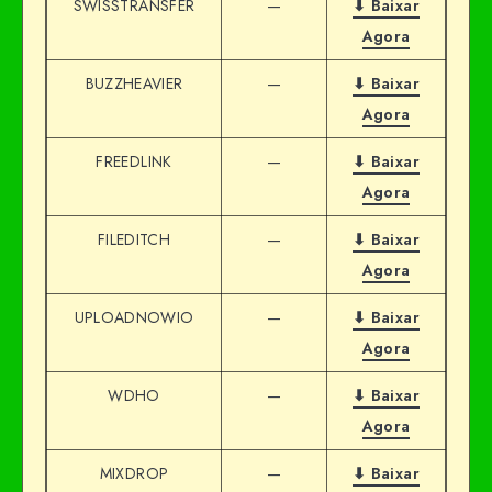
SWISSTRANSFER
—
⬇ Baixar
Agora
BUZZHEAVIER
—
⬇ Baixar
Agora
FREEDLINK
—
⬇ Baixar
Agora
FILEDITCH
—
⬇ Baixar
Agora
UPLOADNOWIO
—
⬇ Baixar
Agora
WDHO
—
⬇ Baixar
Agora
MIXDROP
—
⬇ Baixar