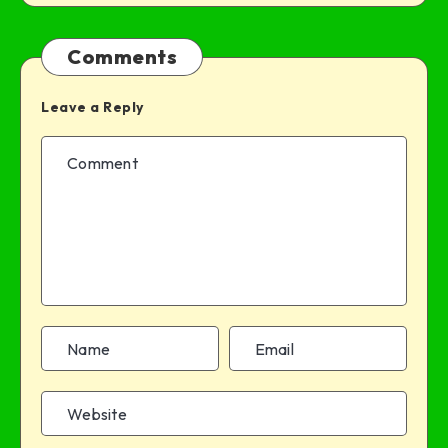
Comments
Leave a Reply