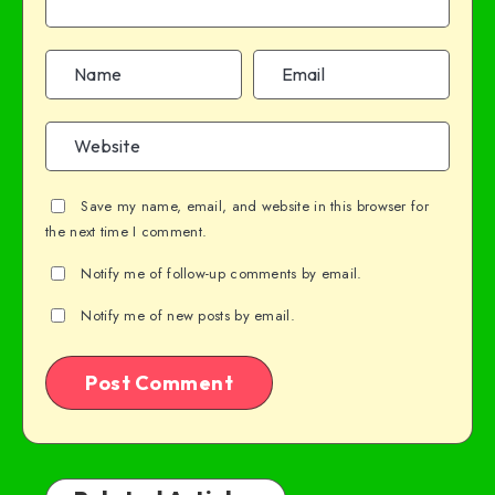
Save my name, email, and website in this browser for
the next time I comment.
Notify me of follow-up comments by email.
Notify me of new posts by email.