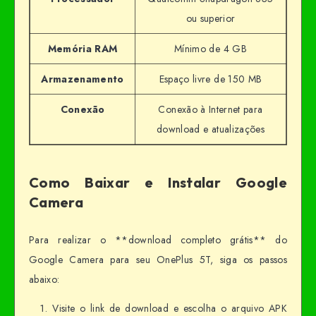
ou superior
Memória RAM
Mínimo de 4 GB
Armazenamento
Espaço livre de 150 MB
Conexão
Conexão à Internet para
download e atualizações
Como Baixar e Instalar Google
Camera
Para realizar o **download completo grátis** do
Google Camera para seu OnePlus 5T, siga os passos
abaixo:
Visite o link de download e escolha o arquivo APK