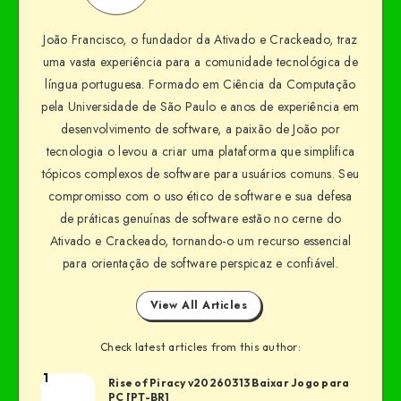
João Francisco, o fundador da Ativado e Crackeado, traz
uma vasta experiência para a comunidade tecnológica de
língua portuguesa. Formado em Ciência da Computação
pela Universidade de São Paulo e anos de experiência em
desenvolvimento de software, a paixão de João por
tecnologia o levou a criar uma plataforma que simplifica
tópicos complexos de software para usuários comuns. Seu
compromisso com o uso ético de software e sua defesa
de práticas genuínas de software estão no cerne do
Ativado e Crackeado, tornando-o um recurso essencial
para orientação de software perspicaz e confiável.
View All Articles
Check latest articles from this author:
1
Rise of Piracy v20260313 Baixar Jogo para
PC [PT-BR]