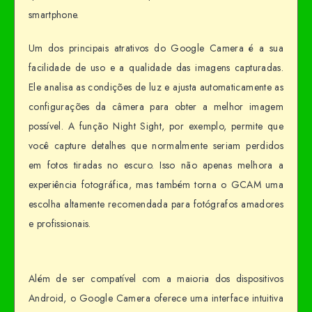
smartphone.
Um dos principais atrativos do Google Camera é a sua
facilidade de uso e a qualidade das imagens capturadas.
Ele analisa as condições de luz e ajusta automaticamente as
configurações da câmera para obter a melhor imagem
possível. A função Night Sight, por exemplo, permite que
você capture detalhes que normalmente seriam perdidos
em fotos tiradas no escuro. Isso não apenas melhora a
experiência fotográfica, mas também torna o GCAM uma
escolha altamente recomendada para fotógrafos amadores
e profissionais.
Além de ser compatível com a maioria dos dispositivos
Android, o Google Camera oferece uma interface intuitiva