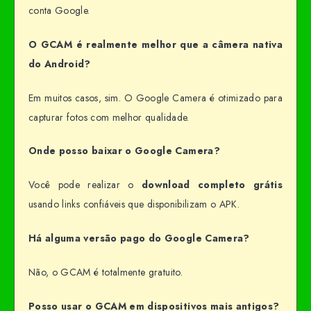
conta Google.
O GCAM é realmente melhor que a câmera nativa
do Android?
Em muitos casos, sim. O Google Camera é otimizado para
capturar fotos com melhor qualidade.
Onde posso baixar o Google Camera?
Você pode realizar o
download completo grátis
usando links confiáveis que disponibilizam o APK.
Há alguma versão pago do Google Camera?
Não, o GCAM é totalmente gratuito.
Posso usar o GCAM em dispositivos mais antigos?