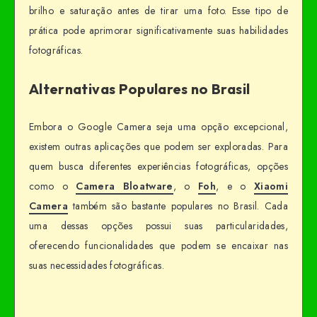
brilho e saturação antes de tirar uma foto. Esse tipo de
prática pode aprimorar significativamente suas habilidades
fotográficas.
Alternativas Populares no Brasil
Embora o Google Camera seja uma opção excepcional,
existem outras aplicações que podem ser exploradas. Para
quem busca diferentes experiências fotográficas, opções
como o
Camera Bloatware
, o
Foh
, e o
Xiaomi
Camera
também são bastante populares no Brasil. Cada
uma dessas opções possui suas particularidades,
oferecendo funcionalidades que podem se encaixar nas
suas necessidades fotográficas.