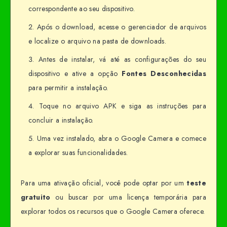
correspondente ao seu dispositivo.
Após o download, acesse o gerenciador de arquivos
e localize o arquivo na pasta de downloads.
Antes de instalar, vá até as configurações do seu
dispositivo e ative a opção
Fontes Desconhecidas
para permitir a instalação.
Toque no arquivo APK e siga as instruções para
concluir a instalação.
Uma vez instalado, abra o Google Camera e comece
a explorar suas funcionalidades.
Para uma ativação oficial, você pode optar por um
teste
gratuito
ou buscar por uma licença temporária para
explorar todos os recursos que o Google Camera oferece.