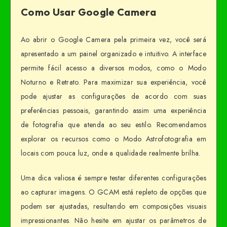
Como Usar Google Camera
Ao abrir o Google Camera pela primeira vez, você será
apresentado a um painel organizado e intuitivo. A interface
permite fácil acesso a diversos modos, como o Modo
Noturno e Retrato. Para maximizar sua experiência, você
pode ajustar as configurações de acordo com suas
preferências pessoais, garantindo assim uma experiência
de fotografia que atenda ao seu estilo. Recomendamos
explorar os recursos como o Modo Astrofotografia em
locais com pouca luz, onde a qualidade realmente brilha.
Uma dica valiosa é sempre testar diferentes configurações
ao capturar imagens. O GCAM está repleto de opções que
podem ser ajustadas, resultando em composições visuais
impressionantes. Não hesite em ajustar os parâmetros de