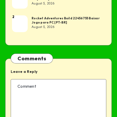
August 5, 2026
2
Rocket Adventures Build 22456755 Baixar
Jogo para PC [PT-BR]
August 5, 2026
Comments
Leave a Reply