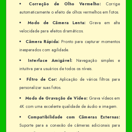
Correção de Olho Vermelho:
Corrige
automaticamente o efeito de olhos vermelhos em fotos.
Modo de Câmera Lenta:
Grava em alta
velocidade para efeitos dramáticos.
Câmera Rápida:
Pronto para capturar momentos
inesperados com agilidade.
Interface Amigável:
Navegação simples e
intuitiva para usuários de todos os níveis.
Filtro de Cor:
Aplicação de vários filtros para
personalizar suas fotos.
Modo de Gravação de Vídeo:
Grava vídeos em
4K com uma excelente qualidade de áudio e imagem.
Compatibilidade com Câmeras Externas:
Suporte para a conexão de câmeras adicionais para