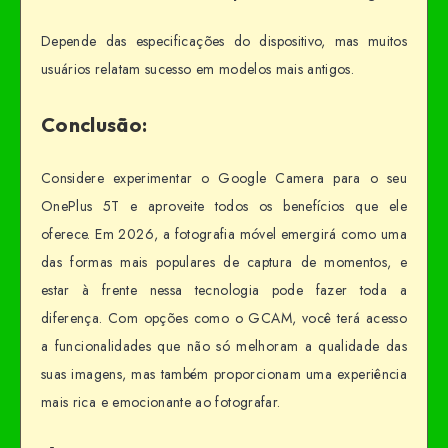
Depende das especificações do dispositivo, mas muitos
usuários relatam sucesso em modelos mais antigos.
Conclusão:
Considere experimentar o Google Camera para o seu
OnePlus 5T e aproveite todos os benefícios que ele
oferece. Em 2026, a fotografia móvel emergirá como uma
das formas mais populares de captura de momentos, e
estar à frente nessa tecnologia pode fazer toda a
diferença. Com opções como o GCAM, você terá acesso
a funcionalidades que não só melhoram a qualidade das
suas imagens, mas também proporcionam uma experiência
mais rica e emocionante ao fotografar.