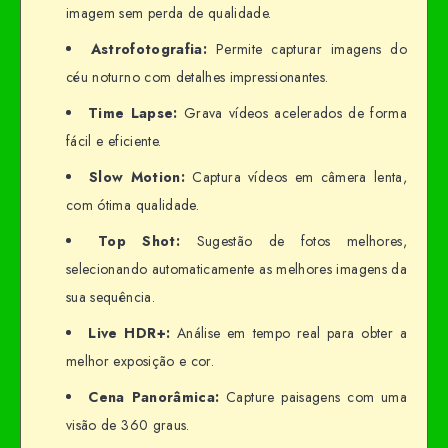
imagem sem perda de qualidade.
Astrofotografia:
Permite capturar imagens do
céu noturno com detalhes impressionantes.
Time Lapse:
Grava vídeos acelerados de forma
fácil e eficiente.
Slow Motion:
Captura vídeos em câmera lenta,
com ótima qualidade.
Top Shot:
Sugestão de fotos melhores,
selecionando automaticamente as melhores imagens da
sua sequência.
Live HDR+:
Análise em tempo real para obter a
melhor exposição e cor.
Cena Panorâmica:
Capture paisagens com uma
visão de 360 graus.