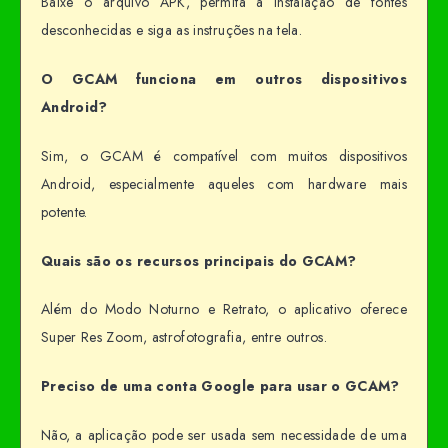
Baixe o arquivo APK, permita a instalação de fontes
desconhecidas e siga as instruções na tela.
O GCAM funciona em outros dispositivos
Android?
Sim, o GCAM é compatível com muitos dispositivos
Android, especialmente aqueles com hardware mais
potente.
Quais são os recursos principais do GCAM?
Além do Modo Noturno e Retrato, o aplicativo oferece
Super Res Zoom, astrofotografia, entre outros.
Preciso de uma conta Google para usar o GCAM?
Não, a aplicação pode ser usada sem necessidade de uma