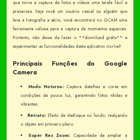
que torna a captura de fotos e vídeos uma tarefa fácil e
prazerosa. Seja você um usuário casual ou alguém que
leva a fotografia a sério, você encontrará no GCAM uma
ferramenta valiosa para a captura de momentos especiais.
Portanto, não deixe de fazer o **download grátis** e
experimentar as funcionalidades deste aplicativo incrível!
Principais Funções do Google
Camera
Modo Noturno:
Captura detalhes e cores em
condições de pouca luz, garantindo fotos nítidas e
vibrantes.
Retrato:
Efeito de desfoque no fundo, realçando
o objeto em primeiro plano.
Super Res Zoom:
Capacidade de ampliar a