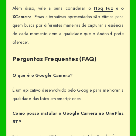
Além disso, vale a pena considerar o
Hoq Fuz
e o
XCamera
. Essas alternativas apresentadas são ótimas para
quem busca por diferentes maneiras de capturar a essência
de cada momento com a qualidade que o Android pode
oferecer.
Perguntas Frequentes (FAQ)
O que é o Google Camera?
É um aplicativo desenvolvido pelo Google para melhorar a
qualidade das fotos em smartphones.
Como posso instalar o Google Camera no OnePlus
5T?