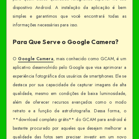
dispositivo Android. A instalação da aplicação é bem
simples e garantimos que você encontrará todas as
informações necessárias para isso.
Para Que Serve o Google Camera?
O
Google Camera
, mais conhecido como GCAM, é um
aplicativo desenvolvido pelo Google que visa aprimorar a
experiência fotográfica dos usuários de smartphones. Ele se
destaca por sua capacidade de capturar imagens de alta
qualidade, mesmo em condições de baixa luminosidade,
além de oferecer recursos avançados como o modo
retrato e a função de astrofotografia. Dessa forma, o
**download completo grátis** do GCAM para android é
bastante procurado por aqueles que desejam melhorar a
qualidade das fotos sem precisar investir em um novo