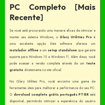
PC Completo [Mais
Recente]
Se você está procurando uma maneira eficaz de otimizar e
manter seu sistema Windows, o
Glary Utilities Pro
é
uma excelente opção. Este software oferece um
instalador offline
e um
setup standalone
que garante
suporte para Windows 10 e Windows 11. Além disso, você
pode acessar a versão completa através de um
teste
gratuito
diretamente no site oficial.
No Glary Utilities Pro, você encontra uma gama de
ferramentas úteis para melhorar a performance do seu PC.
O
download completo grátis português PT-BR
está
disponível, permitindo otimizar a experiência do usuário