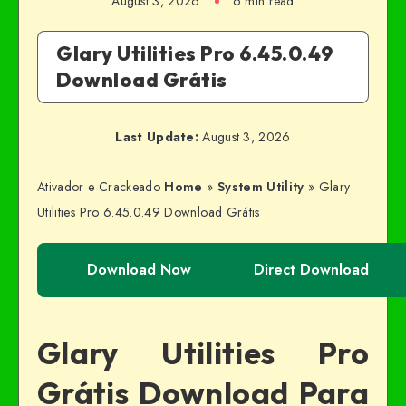
August 3, 2026
6 min read
Glary Utilities Pro 6.45.0.49
Download Grátis
Last Update:
August 3, 2026
Ativador e Crackeado
Home
»
System Utility
»
Glary
Utilities Pro 6.45.0.49 Download Grátis
Download Now
Direct Download
Glary Utilities Pro
Grátis Download Para