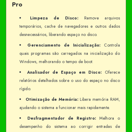
Pro
Limpeza de Disco:
Remove arquivos
temporários, cache de navegadores e outros dados
desnecessários, liberando espaço no disco.
Gerenciamento de Inicialização:
Controla
quais programas são carregados na inicialização do
Windows, melhorando o tempo de boot.
Analisador de Espaço em Disco:
Oferece
relatórios detalhados sobre o uso do espaço no disco
rígido.
Otimização de Memória:
Libera memória RAM,
ajudando o sistema a funcionar mais rapidamente.
Desfragmentador de Registro:
Melhora o
desempenho do sistema ao corrigir entradas de