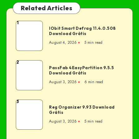
Related Articles
1
IObit Smart Defrag 11.4.0.508
Download Grátis
August 4, 2026
5 min read
2
PassFab 4EasyPartition 9.5.5
Download Grátis
August 3, 2026
6 min read
3
Reg Organizer 9.93 Download
Grátis
August 3, 2026
5 min read