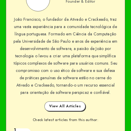
Founder & Editor
João Francisco, o fundador da Ativado e Crackeado, traz
uma vasta experiência para a comunidade tecnológica de
língua portuguesa. Formado em Ciência da Computação
pela Universidade de São Paulo e anos de experiência em
desenvolvimento de software, a paixão de João por
tecnologia o levou a criar uma plataforma que simplifica
tópicos complexos de software para usuários comuns. Seu
compromisso com o uso ético de software e sua defesa
de práticas genuínas de software estão no cerne do
Ativado e Crackeado, tornando-o um recurso essencial
para orientação de software perspicaz e confiável.
View All Articles
Check latest articles from this author:
1