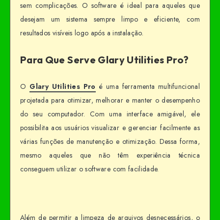
sem complicações. O software é ideal para aqueles que
desejam um sistema sempre limpo e eficiente, com
resultados visíveis logo após a instalação.
Para Que Serve Glary Utilities Pro?
O
Glary Utilities Pro
é uma ferramenta multifuncional
projetada para otimizar, melhorar e manter o desempenho
do seu computador. Com uma interface amigável, ele
possibilita aos usuários visualizar e gerenciar facilmente as
várias funções de manutenção e otimização. Dessa forma,
mesmo aqueles que não têm experiência técnica
conseguem utilizar o software com facilidade.
Além de permitir a limpeza de arquivos desnecessários, o