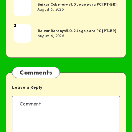
Baixar Cubetory v1.0 Jogo para PC [PT-BR]
August 6, 2026
2
Baixar Barony v5.0.2 Jogo para PC [PT-BR]
August 6, 2026
Comments
Leave a Reply