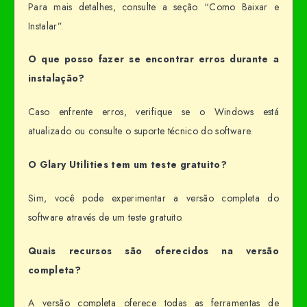
Para mais detalhes, consulte a seção “Como Baixar e
Instalar”.
O que posso fazer se encontrar erros durante a
instalação?
Caso enfrente erros, verifique se o Windows está
atualizado ou consulte o suporte técnico do software.
O Glary Utilities tem um teste gratuito?
Sim, você pode experimentar a versão completa do
software através de um teste gratuito.
Quais recursos são oferecidos na versão
completa?
A versão completa oferece todas as ferramentas de