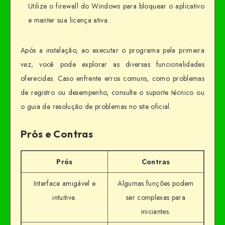
Utilize o firewall do Windows para bloquear o aplicativo
e manter sua licença ativa.
Após a instalação, ao executar o programa pela primeira
vez, você pode explorar as diversas funcionalidades
oferecidas. Caso enfrente erros comuns, como problemas
de registro ou desempenho, consulte o suporte técnico ou
o guia de resolução de problemas no site oficial.
Prós e Contras
Prós
Contras
Interface amigável e
Algumas funções podem
intuitiva.
ser complexas para
iniciantes.