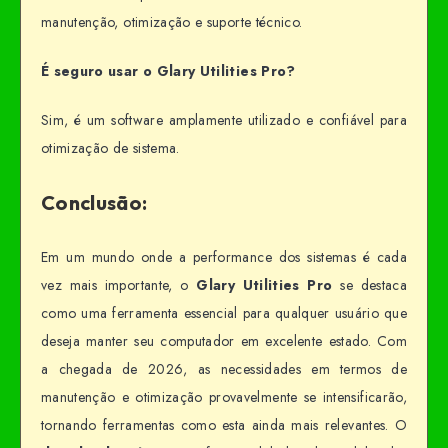
manutenção, otimização e suporte técnico.
É seguro usar o Glary Utilities Pro?
Sim, é um software amplamente utilizado e confiável para
otimização de sistema.
Conclusão:
Em um mundo onde a performance dos sistemas é cada
vez mais importante, o
Glary Utilities Pro
se destaca
como uma ferramenta essencial para qualquer usuário que
deseja manter seu computador em excelente estado. Com
a chegada de 2026, as necessidades em termos de
manutenção e otimização provavelmente se intensificarão,
tornando ferramentas como esta ainda mais relevantes. O