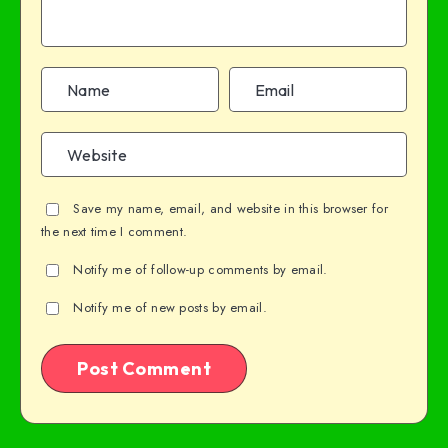
Save my name, email, and website in this browser for
the next time I comment.
Notify me of follow-up comments by email.
Notify me of new posts by email.