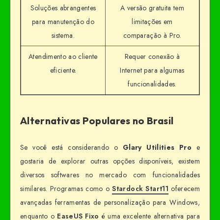
Soluções abrangentes
A versão gratuita tem
para manutenção do
limitações em
sistema.
comparação à Pro.
Atendimento ao cliente
Requer conexão à
eficiente.
Internet para algumas
funcionalidades.
Alternativas Populares no Brasil
Se você está considerando o
Glary Utilities Pro
e
gostaria de explorar outras opções disponíveis, existem
diversos softwares no mercado com funcionalidades
similares. Programas como o
Stardock Start11
oferecem
avançadas ferramentas de personalização para Windows,
enquanto o
EaseUS Fixo
é uma excelente alternativa para