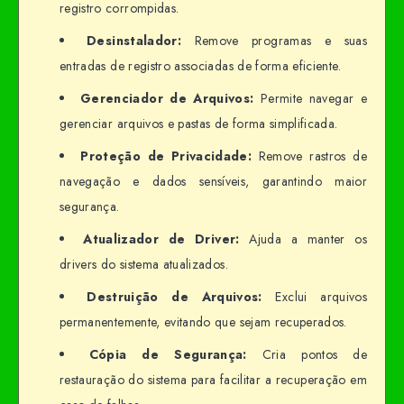
registro corrompidas.
Desinstalador:
Remove programas e suas
entradas de registro associadas de forma eficiente.
Gerenciador de Arquivos:
Permite navegar e
gerenciar arquivos e pastas de forma simplificada.
Proteção de Privacidade:
Remove rastros de
navegação e dados sensíveis, garantindo maior
segurança.
Atualizador de Driver:
Ajuda a manter os
drivers do sistema atualizados.
Destruição de Arquivos:
Exclui arquivos
permanentemente, evitando que sejam recuperados.
Cópia de Segurança:
Cria pontos de
restauração do sistema para facilitar a recuperação em