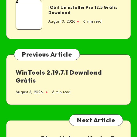
4
IObit Uninstaller Pro 12.5 Grátis
Download
August 3, 2026
6 min read
Previous Article
WinTools 2.19.7.1 Download
Grátis
August 3, 2026
6 min read
Next Article