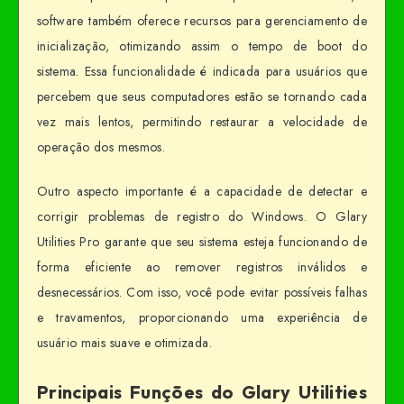
software também oferece recursos para gerenciamento de
inicialização, otimizando assim o tempo de boot do
sistema. Essa funcionalidade é indicada para usuários que
percebem que seus computadores estão se tornando cada
vez mais lentos, permitindo restaurar a velocidade de
operação dos mesmos.
Outro aspecto importante é a capacidade de detectar e
corrigir problemas de registro do Windows. O Glary
Utilities Pro garante que seu sistema esteja funcionando de
forma eficiente ao remover registros inválidos e
desnecessários. Com isso, você pode evitar possíveis falhas
e travamentos, proporcionando uma experiência de
usuário mais suave e otimizada.
Principais Funções do Glary Utilities