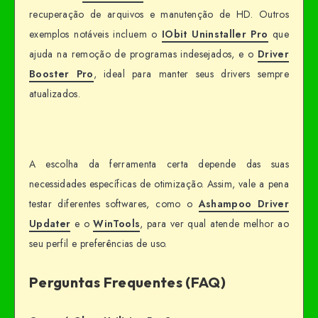
recuperação de arquivos e manutenção de HD. Outros
exemplos notáveis incluem o
IObit Uninstaller Pro
que
ajuda na remoção de programas indesejados, e o
Driver
Booster Pro
, ideal para manter seus drivers sempre
atualizados.
A escolha da ferramenta certa depende das suas
necessidades específicas de otimização. Assim, vale a pena
testar diferentes softwares, como o
Ashampoo Driver
Updater
e o
WinTools
, para ver qual atende melhor ao
seu perfil e preferências de uso.
Perguntas Frequentes (FAQ)