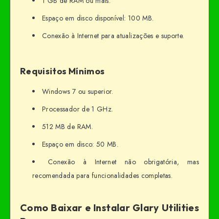
1 GB de RAM ou mais.
Espaço em disco disponível: 100 MB.
Conexão à Internet para atualizações e suporte.
Requisitos Mínimos
Windows 7 ou superior.
Processador de 1 GHz.
512 MB de RAM.
Espaço em disco: 50 MB.
Conexão à Internet não obrigatória, mas
recomendada para funcionalidades completas.
Como Baixar e Instalar Glary Utilities