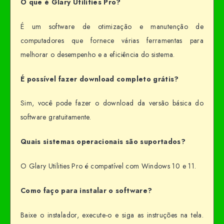
O que é Glary Utilities Pro?
É um software de otimização e manutenção de
computadores que fornece várias ferramentas para
melhorar o desempenho e a eficiência do sistema.
É possível fazer download completo grátis?
Sim, você pode fazer o download da versão básica do
software gratuitamente.
Quais sistemas operacionais são suportados?
O Glary Utilities Pro é compatível com Windows 10 e 11.
Como faço para instalar o software?
Baixe o instalador, execute-o e siga as instruções na tela.