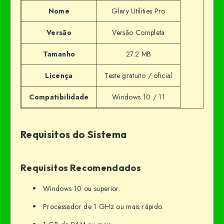
Nome
Glary Utilities Pro
Versão
Versão Completa
Tamanho
27.2 MB
Licença
Teste gratuito / oficial
Compatibilidade
Windows 10 / 11
Requisitos do Sistema
Requisitos Recomendados
Windows 10 ou superior.
Processador de 1 GHz ou mais rápido.