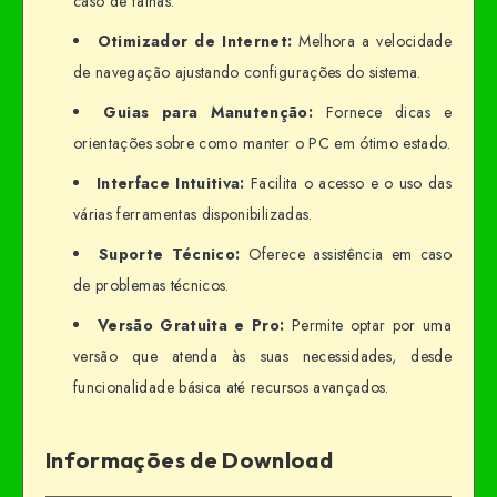
caso de falhas.
Otimizador de Internet:
Melhora a velocidade
de navegação ajustando configurações do sistema.
Guias para Manutenção:
Fornece dicas e
orientações sobre como manter o PC em ótimo estado.
Interface Intuitiva:
Facilita o acesso e o uso das
várias ferramentas disponibilizadas.
Suporte Técnico:
Oferece assistência em caso
de problemas técnicos.
Versão Gratuita e Pro:
Permite optar por uma
versão que atenda às suas necessidades, desde
funcionalidade básica até recursos avançados.
Informações de Download