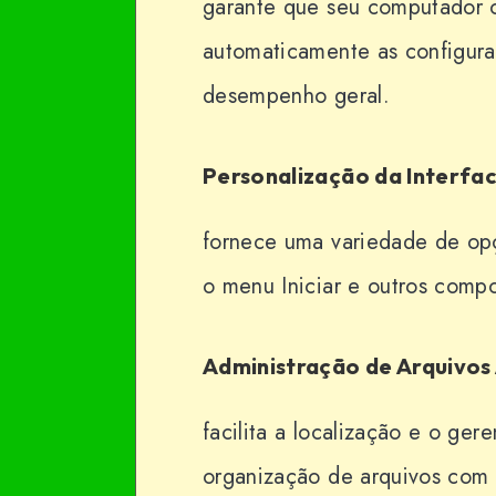
garante que seu computador 
automaticamente as configura
desempenho geral.
Personalização da Interfa
fornece uma variedade de opçõ
o menu Iniciar e outros comp
Administração de Arquivo
facilita a localização e o ger
organização de arquivos com o