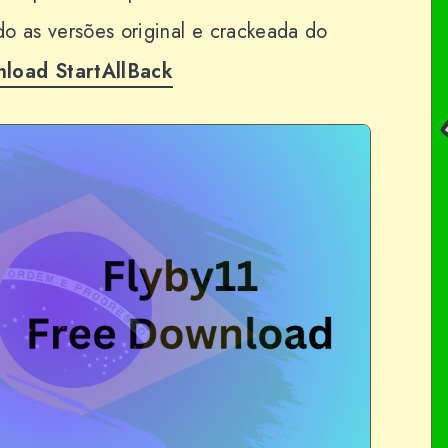
o as versões original e crackeada do
load StartAllBack