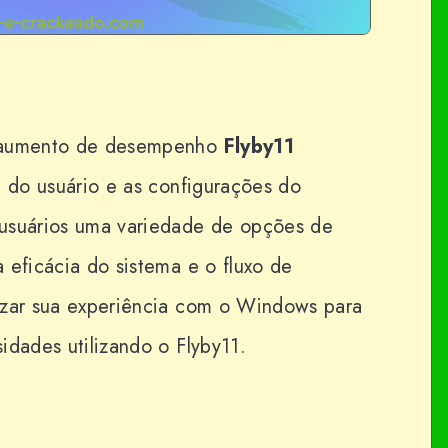
e aumento de desempenho
Flyby11
e do usuário e as configurações do
 usuários uma variedade de opções de
 eficácia do sistema e o fluxo de
izar sua experiência com o Windows para
idades utilizando o Flyby11.