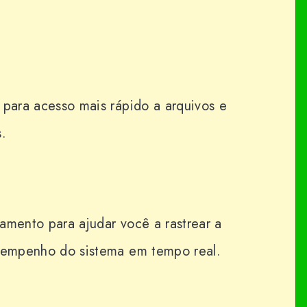
 para acesso mais rápido a arquivos e
.
amento para ajudar você a rastrear a
esempenho do sistema em tempo real.