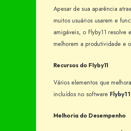
Apesar de sua aparência atrae
muitos usuários usarem e fun
amigáveis, o Flyby11 resolve 
melhorem a produtividade e o
Recursos do Flyby11
Vários elementos que melhor
incluídos no software
Flyby11
Melhoria do Desempenho