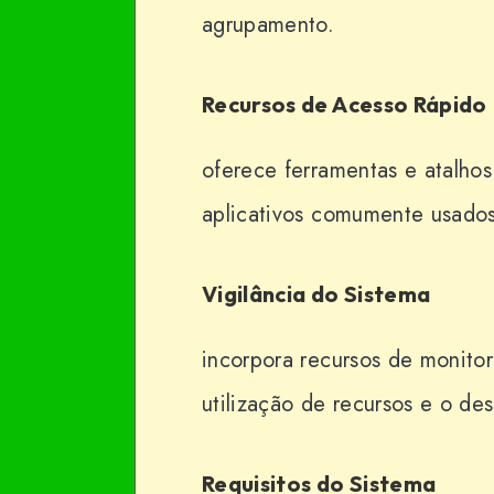
agrupamento.
Recursos de Acesso Rápido
oferece ferramentas e atalhos
aplicativos comumente usados
Vigilância do Sistema
incorpora recursos de monitor
utilização de recursos e o d
Requisitos do Sistema