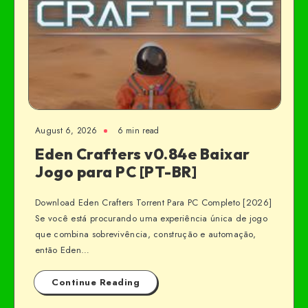
August 6, 2026
6 min read
Eden Crafters v0.84e Baixar
Jogo para PC [PT-BR]
Download Eden Crafters Torrent Para PC Completo [2026]
Se você está procurando uma experiência única de jogo
que combina sobrevivência, construção e automação,
então Eden…
Continue Reading