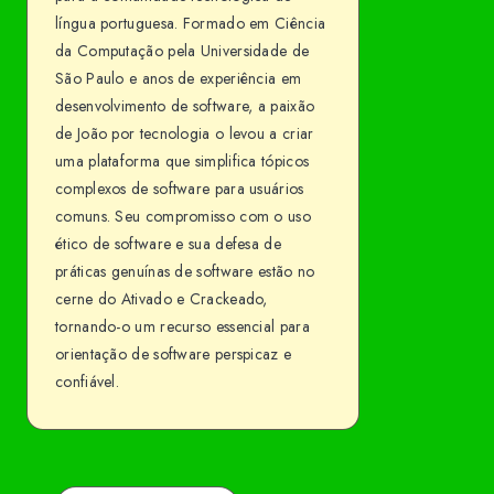
língua portuguesa. Formado em Ciência
da Computação pela Universidade de
São Paulo e anos de experiência em
desenvolvimento de software, a paixão
de João por tecnologia o levou a criar
uma plataforma que simplifica tópicos
complexos de software para usuários
comuns. Seu compromisso com o uso
ético de software e sua defesa de
práticas genuínas de software estão no
cerne do Ativado e Crackeado,
tornando-o um recurso essencial para
orientação de software perspicaz e
confiável.