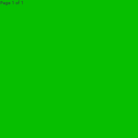
Page 1 of 1