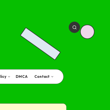
licy
DMCA
Contact