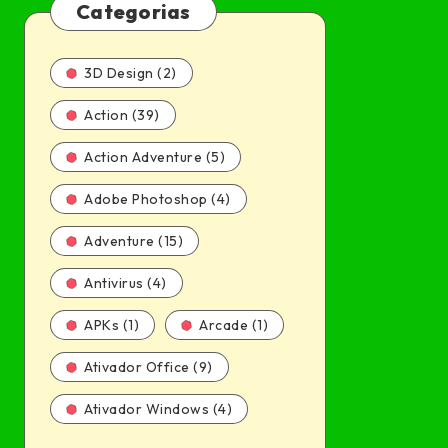
Categorias
3D Design (2)
Action (39)
Action Adventure (5)
Adobe Photoshop (4)
Adventure (15)
Antivirus (4)
APKs (1)
Arcade (1)
Ativador Office (9)
Ativador Windows (4)