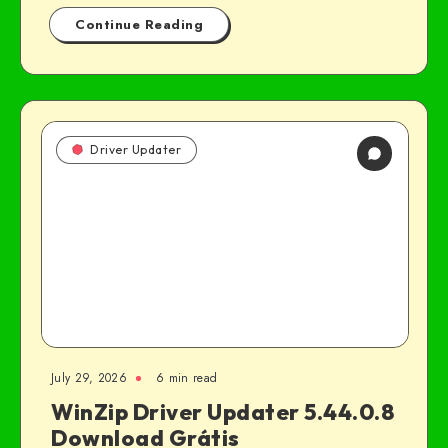
Continue Reading
Driver Updater
July 29, 2026
6 min read
WinZip Driver Updater 5.44.0.8
Download Grátis