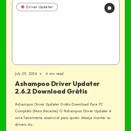
Driver Updater
July 29, 2026
6 min read
Ashampoo Driver Updater
2.6.2 Download Grátis
Ashampoo Driver Updater Grátis Download Para PC
Completo (Mais Recente) O Ashampoo Driver Updater é
uma ferramenta essencial para quem deseja manter os
drivers do…