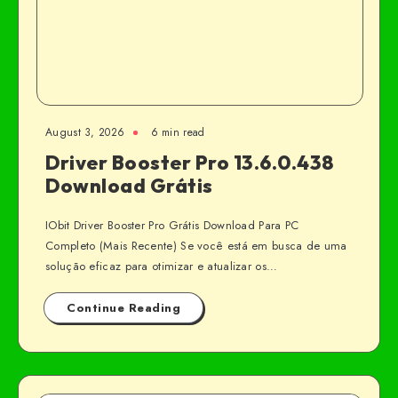
August 3, 2026
6 min read
Driver Booster Pro 13.6.0.438
Download Grátis
IObit Driver Booster Pro Grátis Download Para PC
Completo (Mais Recente) Se você está em busca de uma
solução eficaz para otimizar e atualizar os…
Continue Reading