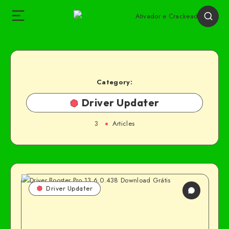
Category:
Driver Updater
3
Articles
Driver Updater