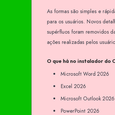
As formas são simples e rápi
para os usuários. Novos deta
supérfluos foram removidos da
ações realizadas pelos usuário
O que há no instalador do 
Microsoft Word 2026
Excel 2026
Microsoft Outlook 2026
PowerPoint 2026