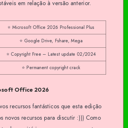
táveis em relação à versão anterior.
⭐ Microsoft Office 2026 Professional Plus
⭐ Google Drive, Fshare, Mega
⭐ Copyright Free – Latest update 02/2024
⭐ Permanent copyright crack
rosoft Office 2026
os recursos fantásticos que esta edição
s novos recursos para discutir :))) Como