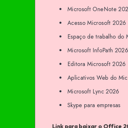
Microsoft OneNote 20
Acesso Microsoft 2026
Espaço de trabalho do 
Microsoft InfoPath 202
Editora Microsoft 2026
Aplicativos Web do Mic
Microsoft Lync 2026
Skype para empresas
Link para baixar o Office 