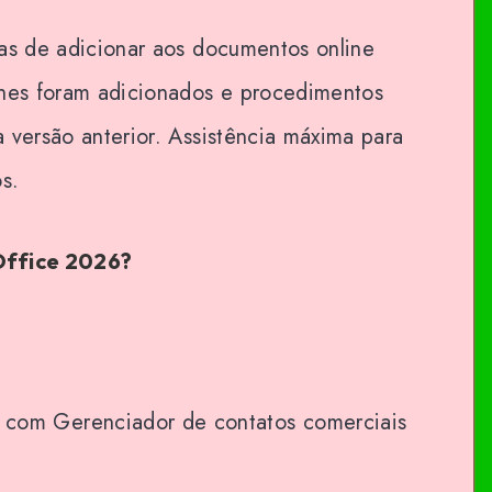
das de adicionar aos documentos online
lhes foram adicionados e procedimentos
 versão anterior. Assistência máxima para
s.
Office 2026?
 com Gerenciador de contatos comerciais