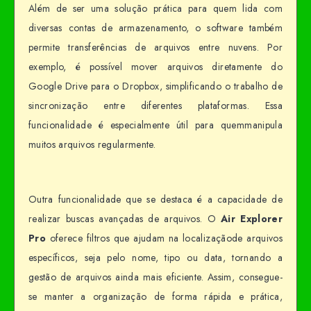
Além de ser uma solução prática para quem lida com
diversas contas de armazenamento, o software também
permite transferências de arquivos entre nuvens. Por
exemplo, é possível mover arquivos diretamente do
Google Drive para o Dropbox, simplificando o trabalho de
sincronização entre diferentes plataformas. Essa
funcionalidade é especialmente útil para quemmanipula
muitos arquivos regularmente.
Outra funcionalidade que se destaca é a capacidade de
realizar buscas avançadas de arquivos. O
Air Explorer
Pro
oferece filtros que ajudam na localizaçãode arquivos
específicos, seja pelo nome, tipo ou data, tornando a
gestão de arquivos ainda mais eficiente. Assim, consegue-
se manter a organização de forma rápida e prática,