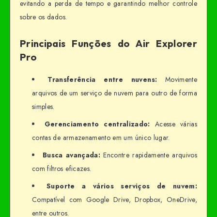
evitando a perda de tempo e garantindo melhor controle
sobre os dados.
Principais Funções do Air Explorer
Pro
Transferência entre nuvens:
Movimente
arquivos de um serviço de nuvem para outro de forma
simples.
Gerenciamento centralizado:
Acesse várias
contas de armazenamento em um único lugar.
Busca avançada:
Encontre rapidamente arquivos
com filtros eficazes.
Suporte a vários serviços de nuvem:
Compatível com Google Drive, Dropbox, OneDrive,
entre outros.