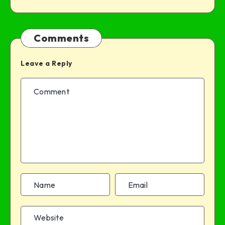
Comments
Leave a Reply