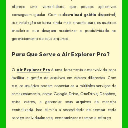
oferece uma versatilidade que poucos aplicativos
conseguem igualar. Com o
download grátis
disponível,
sua instalação se torna ainda mais atraente para os usuários
brasileiros que desejam maximizar a produtividade no
gerenciamento de seus arquivos.
Para Que Serve o Air Explorer Pro?
O
Air Explorer Pro
é uma ferramenta desenvolvida para
facilitar a gestão de arquivos em nuvens diferentes. Com
ele, os usuários podem conectar-se a múltiplos serviços de
armazenamento, como Google Drive, OneDrive, Dropbox,
entre outros, e gerenciar seus arquivos de maneira
centralizada. Isso elimina a necessidade de acessar cada
serviço individualmente, economizando tempo e esforço.