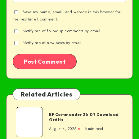
Save my name, email, and website in this browser for
the next time I comment.
Notify me of follow-up comments by email.
Notify me of new posts by email.
Related Articles
1
EF Commander 26.07 Download
Grátis
August 4, 2026
6 min read