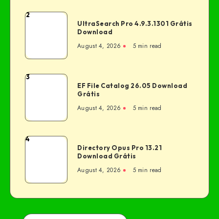
2
UltraSearch Pro 4.9.3.1301 Grátis
Download
August 4, 2026
5 min read
3
EF File Catalog 26.05 Download
Grátis
August 4, 2026
5 min read
4
Directory Opus Pro 13.21
Download Grátis
August 4, 2026
5 min read