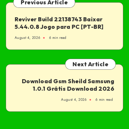
Previous Article
Reviver Build 22138743 Baixar
5.44.0.8 Jogo para PC [PT-BR]
August 4, 2026
6 min read
Next Article
Download Gsm Sheild Samsung
1.0.1 Grátis Download 2026
August 4, 2026
6 min read