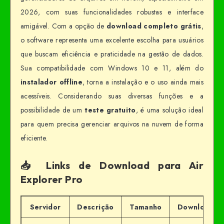
2026, com suas funcionalidades robustas e interface
amigável. Com a opção de
download completo grátis
,
o software representa uma excelente escolha para usuários
que buscam eficiência e praticidade na gestão de dados.
Sua compatibilidade com Windows 10 e 11, além do
instalador offline
, torna a instalação e o uso ainda mais
acessíveis. Considerando suas diversas funções e a
possibilidade de um
teste gratuito
, é uma solução ideal
para quem precisa gerenciar arquivos na nuvem de forma
eficiente.
📥 Links de Download para Air
Explorer Pro
Servidor
Descrição
Tamanho
Download