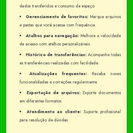
dados transferidos e consumo de espaço.
Gerenciamento de favoritos:
Marque arquivos
e pastas que você acessa com frequência.
Atalhos para navegação:
Melhore a velocidade
de acesso com atalhos personalizáveis.
Histórico de transferências:
Acompanhe todas
as transferências realizadas com facilidade.
Atualizações frequentes:
Receba novas
funcionalidades e correções regularmente.
Exportação de arquivos:
Exporte documentos
em diferentes formatos.
Atendimento ao cliente:
Suporte profissional
para resolução de dúvidas.