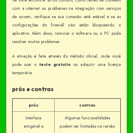
com a internet ou problemas na integração com serviços
de nuvem, verifique se sua conexão está estável e se as
configurações do firewall não estão bloqueando o
aplicativo. Além disso, reiniciar o software ou o PC pode
resolver muitos problemas.
A ativação é feita através do método oficial, onde você
pode usar o
teste gratuito
ou adquirir uma licença
temporária.
prós e contras
prós
contras
Interface
Algumas funcionalidades
amigável e
podem ser limitadas na versão