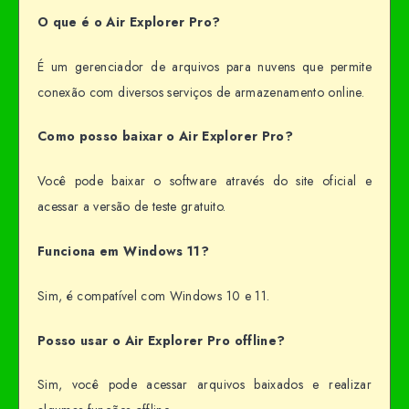
O que é o Air Explorer Pro?
É um gerenciador de arquivos para nuvens que permite
conexão com diversos serviços de armazenamento online.
Como posso baixar o Air Explorer Pro?
Você pode baixar o software através do site oficial e
acessar a versão de teste gratuito.
Funciona em Windows 11?
Sim, é compatível com Windows 10 e 11.
Posso usar o Air Explorer Pro offline?
Sim, você pode acessar arquivos baixados e realizar