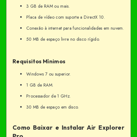
3 GB de RAM ou mais.
Placa de vídeo com suporte a DirectX 10.
Conexão à internet para funcionalidades em nuvem.
50 MB de espaço livre no disco rígido.
Requisitos Mínimos
Windows 7 ou superior.
1 GB de RAM.
Processador de 1 GHz.
30 MB de espaço em disco.
Como Baixar e Instalar Air Explorer
Pro