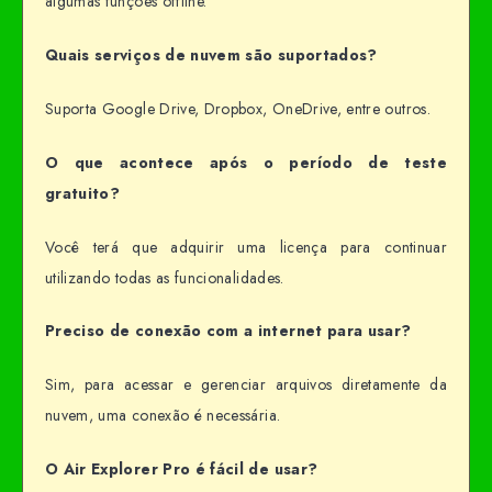
algumas funções offline.
Quais serviços de nuvem são suportados?
Suporta Google Drive, Dropbox, OneDrive, entre outros.
O que acontece após o período de teste
gratuito?
Você terá que adquirir uma licença para continuar
utilizando todas as funcionalidades.
Preciso de conexão com a internet para usar?
Sim, para acessar e gerenciar arquivos diretamente da
nuvem, uma conexão é necessária.
O Air Explorer Pro é fácil de usar?