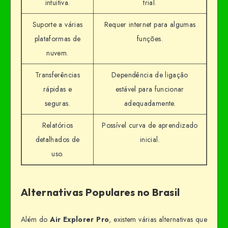
intuitiva.
trial.
Suporte a várias
Requer internet para algumas
plataformas de
funções.
nuvem.
Transferências
Dependência de ligação
rápidas e
estável para funcionar
seguras.
adequadamente.
Relatórios
Possível curva de aprendizado
detalhados de
inicial.
uso.
Alternativas Populares no Brasil
Além do
Air Explorer Pro
, existem várias alternativas que