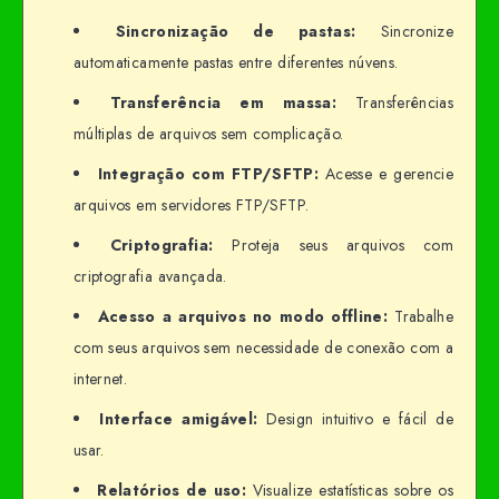
Sincronização de pastas:
Sincronize
automaticamente pastas entre diferentes núvens.
Transferência em massa:
Transferências
múltiplas de arquivos sem complicação.
Integração com FTP/SFTP:
Acesse e gerencie
arquivos em servidores FTP/SFTP.
Criptografia:
Proteja seus arquivos com
criptografia avançada.
Acesso a arquivos no modo offline:
Trabalhe
com seus arquivos sem necessidade de conexão com a
internet.
Interface amigável:
Design intuitivo e fácil de
usar.
Relatórios de uso:
Visualize estatísticas sobre os