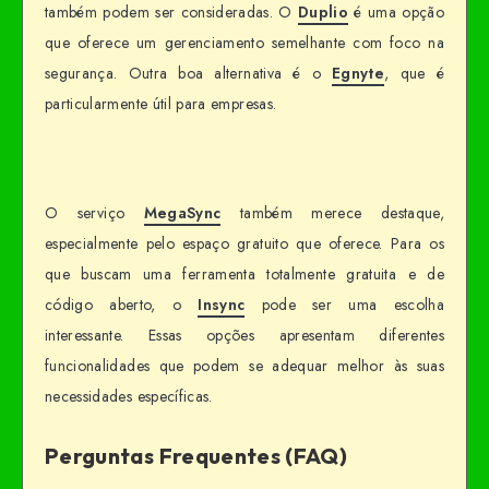
também podem ser consideradas. O
Duplio
é uma opção
que oferece um gerenciamento semelhante com foco na
segurança. Outra boa alternativa é o
Egnyte
, que é
particularmente útil para empresas.
O serviço
MegaSync
também merece destaque,
especialmente pelo espaço gratuito que oferece. Para os
que buscam uma ferramenta totalmente gratuita e de
código aberto, o
Insync
pode ser uma escolha
interessante. Essas opções apresentam diferentes
funcionalidades que podem se adequar melhor às suas
necessidades específicas.
Perguntas Frequentes (FAQ)