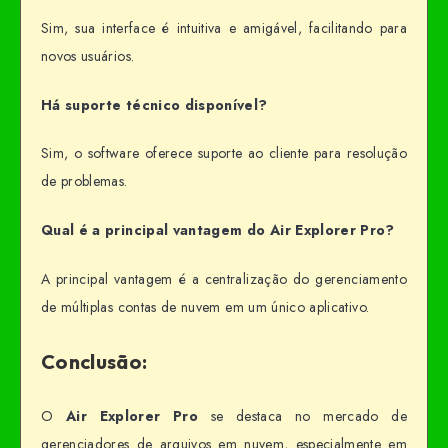
Sim, sua interface é intuitiva e amigável, facilitando para
novos usuários.
Há suporte técnico disponível?
Sim, o software oferece suporte ao cliente para resolução
de problemas.
Qual é a principal vantagem do Air Explorer Pro?
A principal vantagem é a centralização do gerenciamento
de múltiplas contas de nuvem em um único aplicativo.
Conclusão:
O
Air Explorer Pro
se destaca no mercado de
gerenciadores de arquivos em nuvem, especialmente em