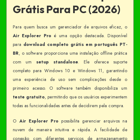
Grátis Para PC (2026)
Para quem busca um gerenciador de arquivos eficaz, o
Air Explorer Pro
é uma opção destacada. Disponível
para
download completo grátis em português PT-
BR
, o software proporciona uma instalação offline prática
com um
setup standalone
. Ele oferece suporte
completo para Windows 10 e Windows 11, garantindo
uma experiência de uso sem complicações desde o
primeiro acesso. O software também disponibiliza um
teste gratuito
, permitindo que os usuários experimentem
todas as funcionalidades antes de decidirem pela compra.
O
Air Explorer Pro
possibilita gerenciar arquivos na
nuvem de maneira intuitiva e rápida. A facilidade de
conexão com diferentes serviços de armazenamento