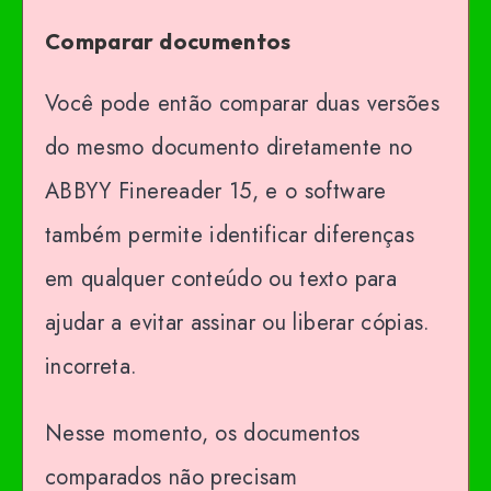
Comparar documentos
Você pode então comparar duas versões
do mesmo documento diretamente no
ABBYY Finereader 15, e o software
também permite identificar diferenças
em qualquer conteúdo ou texto para
ajudar a evitar assinar ou liberar cópias.
incorreta.
Nesse momento, os documentos
comparados não precisam