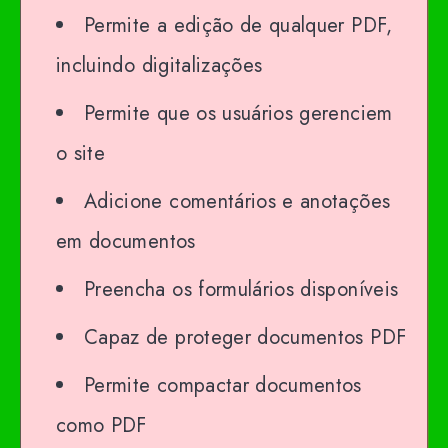
Permite a edição de qualquer PDF,
incluindo digitalizações
Permite que os usuários gerenciem
o site
Adicione comentários e anotações
em documentos
Preencha os formulários disponíveis
Capaz de proteger documentos PDF
Permite compactar documentos
como PDF