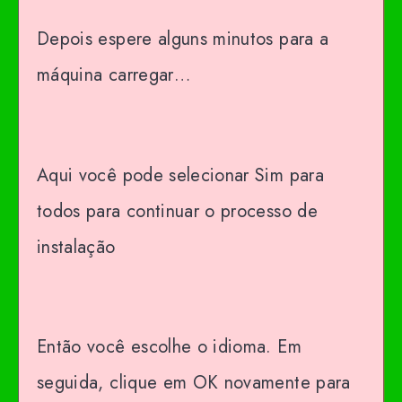
Depois espere alguns minutos para a
máquina carregar…
Aqui você pode selecionar Sim para
todos para continuar o processo de
instalação
Então você escolhe o idioma. Em
seguida, clique em OK novamente para