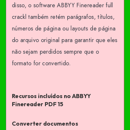
disso, o software ABBYY Finereader full
crackl também retém parágrafos, títulos,
números de página ou layouts de página
do arquivo original para garantir que eles
não sejam perdidos sempre que o
formato for convertido.
Recursos incluídos no ABBYY
Finereader PDF 15
Converter documentos