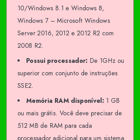
10/Windows 8.1 e Windows 8,
Windows 7 – Microsoft Windows
Server 2016, 2012 e 2012 R2 com
2008 R2.
Possui processador:
De 1GHz ou
superior com conjunto de instruções
SSE2.
Memória RAM disponível:
1 GB
ou mais grátis. Você deve precisar de
512 MB de RAM para cada
processador adicional para um sistema