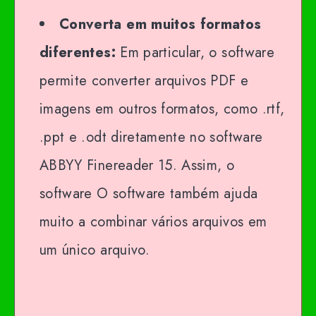
Converta em muitos formatos
diferentes:
Em particular, o software
permite converter arquivos PDF e
imagens em outros formatos, como .rtf,
.ppt e .odt diretamente no software
ABBYY Finereader 15. Assim, o
software O software também ajuda
muito a combinar vários arquivos em
um único arquivo.