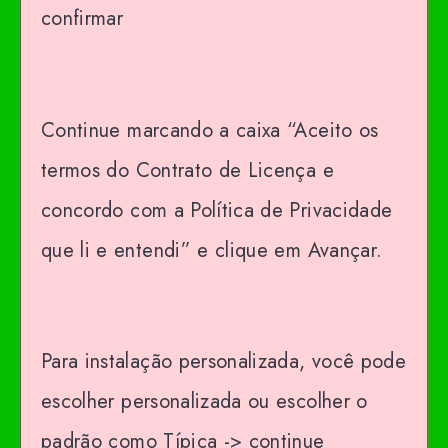
confirmar
Continue marcando a caixa “Aceito os
termos do Contrato de Licença e
concordo com a Política de Privacidade
que li e entendi” e clique em Avançar.
Para instalação personalizada, você pode
escolher personalizada ou escolher o
padrão como Típica -> continue