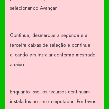
selecionando Avançar.
Continue, desmarque a segunda e a
terceira caixas de seleção e continue
clicando em Instalar conforme mostrado
abaixo.
Enquanto isso, os recursos continuam
instalados no seu computador. Por favor