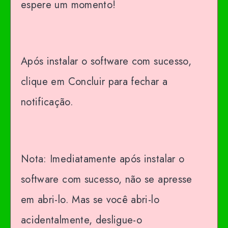
espere um momento!
Após instalar o software com sucesso,
clique em Concluir para fechar a
notificação.
Nota: Imediatamente após instalar o
software com sucesso, não se apresse
em abri-lo. Mas se você abri-lo
acidentalmente, desligue-o