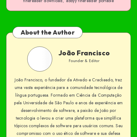
finereader download
abbyy finereader portable
,
About the Author
João Francisco
Founder & Editor
João Francisco, o fundador da Ativado e Crackeado, traz
uma vasta experiência para a comunidade tecnológica de
língua portuguesa. Formado em Ciência da Computação
pela Universidade de São Paulo e anos de experiência em
desenvolvimento de software, a paixão de João por
tecnologia o levou a criar uma plataforma que simplifica
tópicos complexos de software para usuários comuns. Seu
compromisso com o uso ético de software e sua defesa