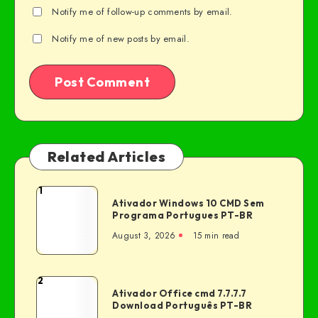
Notify me of follow-up comments by email.
Notify me of new posts by email.
Related Articles
1
Ativador Windows 10 CMD Sem
Programa Portugues PT-BR
August 3, 2026
15 min read
2
Ativador Office cmd 7.7.7.7
Download Português PT-BR