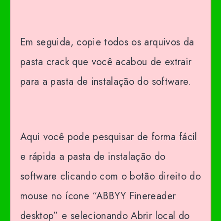
Em seguida, copie todos os arquivos da
pasta crack que você acabou de extrair
para a pasta de instalação do software.
Aqui você pode pesquisar de forma fácil
e rápida a pasta de instalação do
software clicando com o botão direito do
mouse no ícone “ABBYY Finereader
desktop” e selecionando Abrir local do