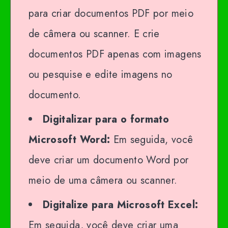
para criar documentos PDF por meio
de câmera ou scanner. E crie
documentos PDF apenas com imagens
ou pesquise e edite imagens no
documento.
Digitalizar para o formato
Microsoft Word:
Em seguida, você
deve criar um documento Word por
meio de uma câmera ou scanner.
Digitalize para Microsoft Excel:
Em seguida, você deve criar uma