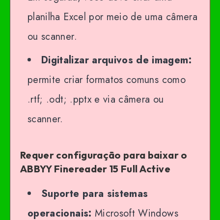
planilha Excel por meio de uma câmera
ou scanner.
Digitalizar arquivos de imagem:
permite criar formatos comuns como
.rtf; .odt; .pptx e via câmera ou
scanner.
Requer configuração para baixar o
ABBYY Finereader 15 Full Active
Suporte para sistemas
operacionais:
Microsoft Windows