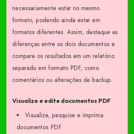
necessariamente estar no mesmo
formato, podendo ainda estar em
formatos diferentes. Assim, destaque as
diferenças entre os dois documentos e
compare os resultados em um relatório
separado em formato PDF, como
comentários ou alterações de backup.
Visualize e edite documentos PDF
Visualize, pesquise e imprima
documentos PDF