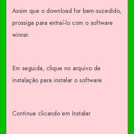
Assim que o download for bem-sucedido,
prossiga para extraí-lo com o software
winrar.
Em seguida, clique no arquivo de
instalação para instalar o software
Continue clicando em Instalar