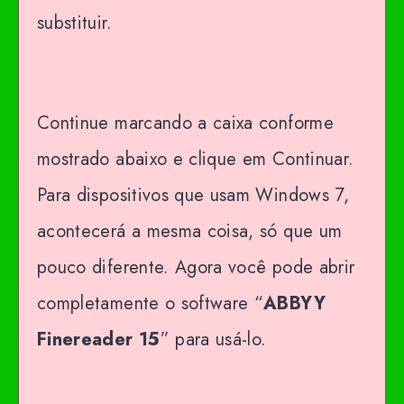
substituir.
Continue marcando a caixa conforme
mostrado abaixo e clique em Continuar.
Para dispositivos que usam Windows 7,
acontecerá a mesma coisa, só que um
pouco diferente. Agora você pode abrir
completamente o software “
ABBYY
Finereader 15
” para usá-lo.