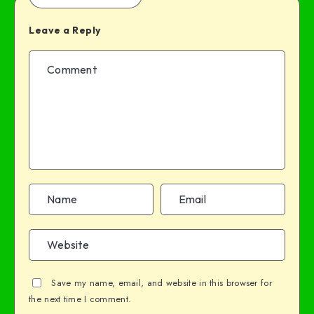
Leave a Reply
Save my name, email, and website in this browser for
the next time I comment.