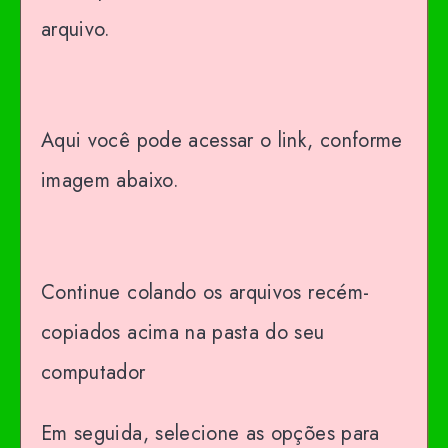
arquivo.
Aqui você pode acessar o link, conforme
imagem abaixo.
Continue colando os arquivos recém-
copiados acima na pasta do seu
computador
Em seguida, selecione as opções para