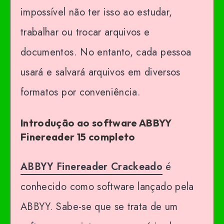
impossível não ter isso ao estudar,
trabalhar ou trocar arquivos e
documentos. No entanto, cada pessoa
usará e salvará arquivos em diversos
formatos por conveniência.
Introdução ao software ABBYY
Finereader 15 completo
ABBYY Finereader Crackeado
é
conhecido como software lançado pela
ABBYY. Sabe-se que se trata de um