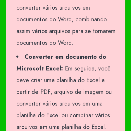
converter vários arquivos em
documentos do Word, combinando
assim vários arquivos para se tornarem
documentos do Word.
Converter em documento do
Microsoft Excel:
Em seguida, você
deve criar uma planilha do Excel a
partir de PDF, arquivo de imagem ou
converter vários arquivos em uma
planilha do Excel ou combinar vários
arquivos em uma planilha do Excel.