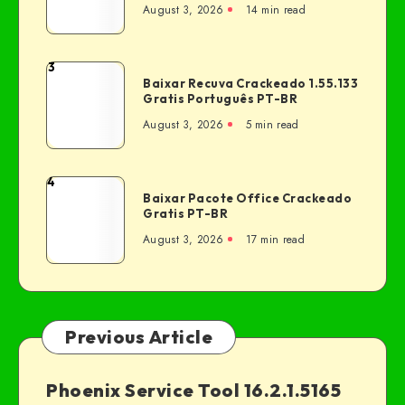
August 3, 2026
14 min read
3
Baixar Recuva Crackeado 1.55.133
Gratis Português PT-BR
August 3, 2026
5 min read
4
Baixar Pacote Office Crackeado
Gratis PT-BR
August 3, 2026
17 min read
Previous Article
Phoenix Service Tool 16.2.1.5165