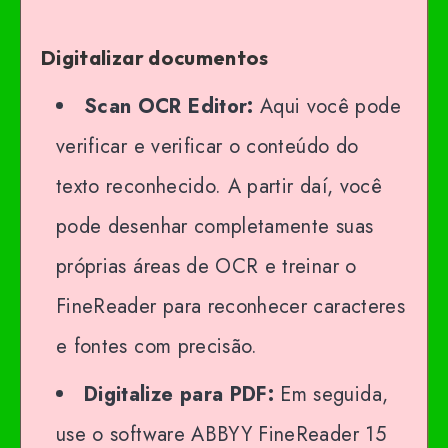
Digitalizar documentos
Scan OCR Editor:
Aqui você pode
verificar e verificar o conteúdo do
texto reconhecido. A partir daí, você
pode desenhar completamente suas
próprias áreas de OCR e treinar o
FineReader para reconhecer caracteres
e fontes com precisão.
Digitalize para PDF:
Em seguida,
use o software ABBYY FineReader 15