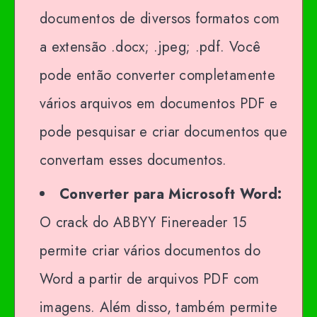
documentos de diversos formatos com
a extensão .docx; .jpeg; .pdf. Você
pode então converter completamente
vários arquivos em documentos PDF e
pode pesquisar e criar documentos que
convertam esses documentos.
Converter para Microsoft Word:
O crack do ABBYY Finereader 15
permite criar vários documentos do
Word a partir de arquivos PDF com
imagens. Além disso, também permite