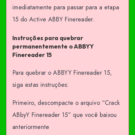
imediatamente para passar para a etapa
15 do Active ABBY Finereader.
Instruções para quebrar
permanentemente o ABBYY
Finereader 15
Para quebrar o ABBYY Finereader 15,
siga estas instruções:
Primeiro, descompacte o arquivo “Crack
ABbyY Finereader 15” que você baixou
anteriormente