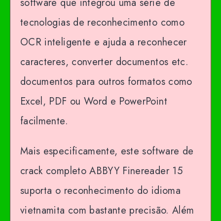
software que integrou uma série de
tecnologias de reconhecimento como
OCR inteligente e ajuda a reconhecer
caracteres, converter documentos etc.
documentos para outros formatos como
Excel, PDF ou Word e PowerPoint
facilmente.
Mais especificamente, este software de
crack completo ABBYY Finereader 15
suporta o reconhecimento do idioma
vietnamita com bastante precisão. Além