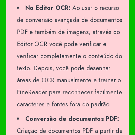
No Editor OCR:
Ao usar o recurso
de conversão avançada de documentos
PDF e também de imagens, através do
Editor OCR você pode verificar e
verificar completamente o conteúdo do
texto. Depois, você pode desenhar
áreas de OCR manualmente e treinar o
FineReader para reconhecer facilmente
caracteres e fontes fora do padrão.
Conversão de documentos PDF:
Criação de documentos PDF a partir de