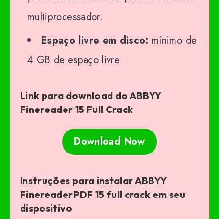
multiprocessador.
Espaço livre em disco:
mínimo de
4 GB de espaço livre
Link para download do ABBYY
Finereader 15 Full Crack
Download Now
Instruções para instalar ABBYY
FinereaderPDF 15 full crack em seu
dispositivo