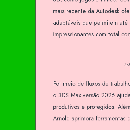
mais recente da Autodesk ofe
adaptáveis que permitem até 
impressionantes com total cont
So
Por meio de fluxos de trabalh
o 3DS Max versão 2026 ajuda
produtivos e protegidos. Além
Arnold aprimora ferramentas