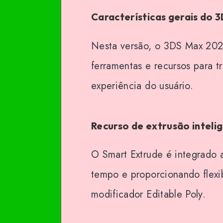
Características gerais do
Nesta versão, o 3DS Max 202
ferramentas e recursos para 
experiência do usuário.
Recurso de extrusão inteli
O Smart Extrude é integrado 
tempo e proporcionando flexi
modificador Editable Poly.