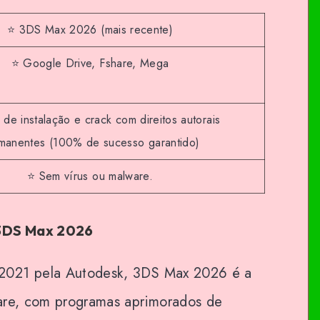
⭐ 3DS Max 2026 (mais recente)
⭐ Google Drive, Fshare, Mega
de instalação e crack com direitos autorais
manentes (100% de sucesso garantido)
⭐ Sem vírus ou malware.
3DS Max 2026
2021 pela Autodesk, 3DS Max 2026 é a
are, com programas aprimorados de