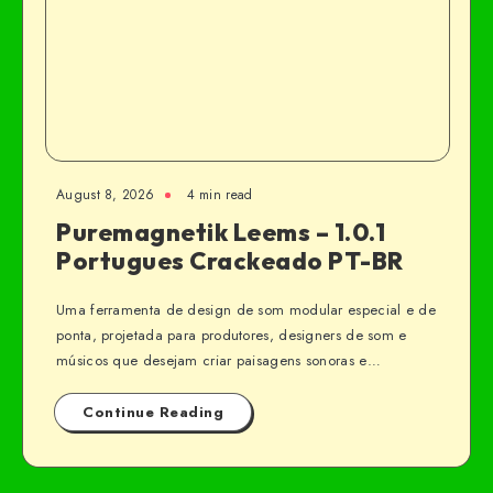
August 8, 2026
4 min read
Puremagnetik Leems – 1.0.1
Portugues Crackeado PT-BR
Uma ferramenta de design de som modular especial e de
ponta, projetada para produtores, designers de som e
músicos que desejam criar paisagens sonoras e…
Continue Reading