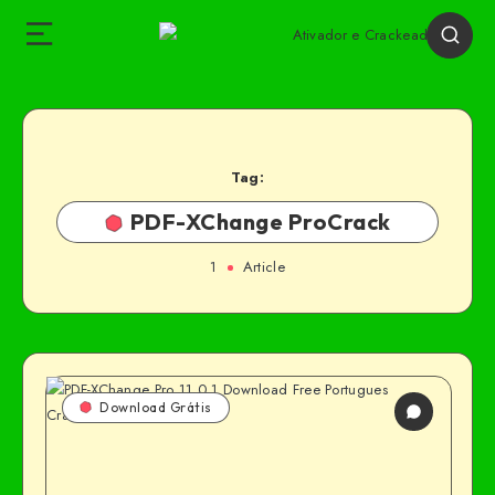
Tag:
PDF-XChange ProCrack
1
Article
Download Grátis