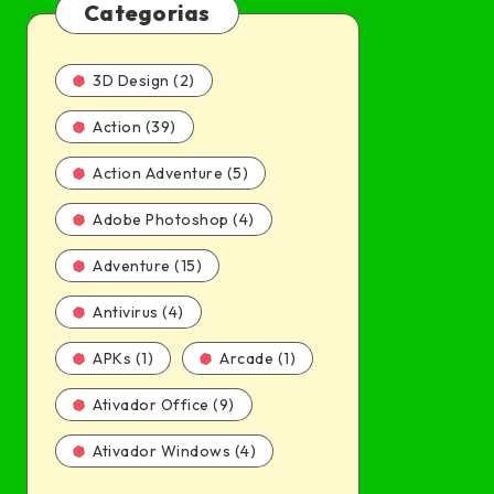
Categorias
3D Design (2)
Action (39)
Action Adventure (5)
Adobe Photoshop (4)
Adventure (15)
Antivirus (4)
APKs (1)
Arcade (1)
Ativador Office (9)
Ativador Windows (4)