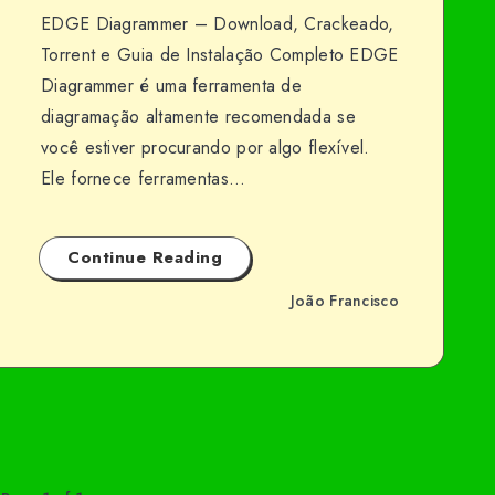
EDGE Diagrammer – Download, Crackeado,
Torrent e Guia de Instalação Completo EDGE
Diagrammer é uma ferramenta de
diagramação altamente recomendada se
você estiver procurando por algo flexível.
Ele fornece ferramentas…
Continue Reading
João Francisco