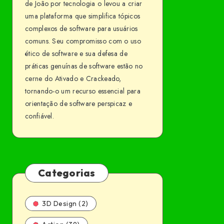
de João por tecnologia o levou a criar
uma plataforma que simplifica tópicos
complexos de software para usuários
comuns. Seu compromisso com o uso
ético de software e sua defesa de
práticas genuínas de software estão no
cerne do Ativado e Crackeado,
tornando-o um recurso essencial para
orientação de software perspicaz e
confiável.
Categorias
3D Design (2)