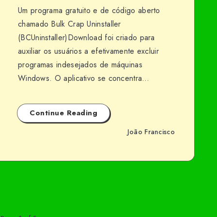
Um programa gratuito e de código aberto
chamado Bulk Crap Uninstaller
(BCUninstaller)Download foi criado para
auxiliar os usuários a efetivamente excluir
programas indesejados de máquinas
Windows. O aplicativo se concentra…
Continue Reading
João Francisco