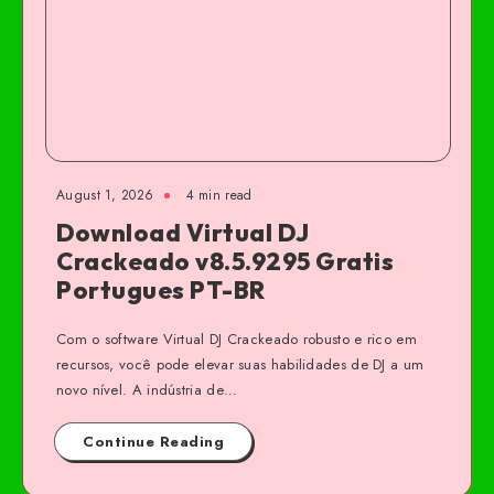
August 1, 2026
4 min read
Download Virtual DJ
Crackeado v8.5.9295 Gratis
Portugues PT-BR
Com o software Virtual DJ Crackeado robusto e rico em
recursos, você pode elevar suas habilidades de DJ a um
novo nível. A indústria de…
Continue Reading