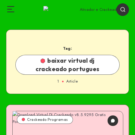
Tag:
baixar virtual dj
crackeado portugues
1
Article
Crackeado Programas