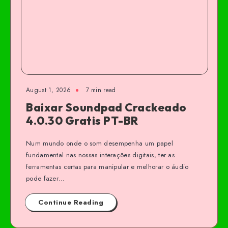
August 1, 2026
7 min read
Baixar Soundpad Crackeado
4.0.30 Gratis PT-BR
Num mundo onde o som desempenha um papel
fundamental nas nossas interações digitais, ter as
ferramentas certas para manipular e melhorar o áudio
pode fazer…
Continue Reading