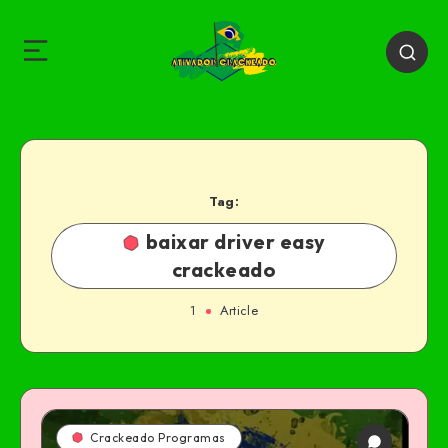
Tag:
baixar driver easy
crackeado
1
Article
Crackeado Programas