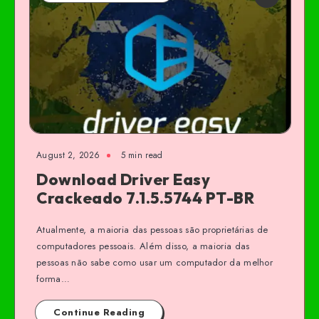
August 2, 2026
5 min read
Download Driver Easy
Crackeado 7.1.5.5744 PT-BR
Atualmente, a maioria das pessoas são proprietárias de
computadores pessoais. Além disso, a maioria das
pessoas não sabe como usar um computador da melhor
forma…
Continue Reading