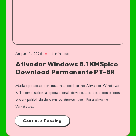
August 1, 2026
6 min read
Ativador Windows 8.1 KMSpico
Download Permanente PT-BR
Muitas pessoas continuam a confiar no Ativador Windows
8.1 como sistema operacional devido, aos seus benefícios
e compatibilidade com os dispositivos. Para ativar o
Windows…
Continue Reading