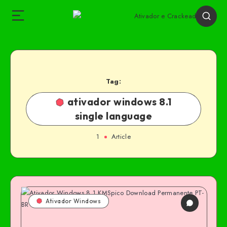
Tag:
ativador windows 8.1
single language
1
Article
Ativador Windows